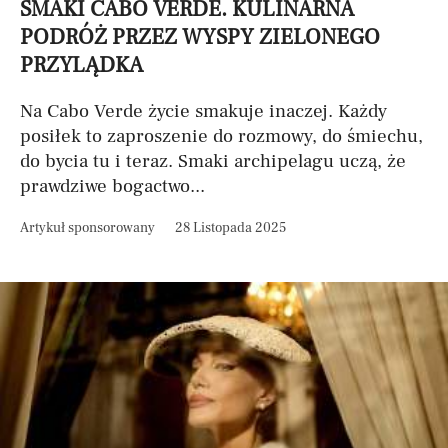
SMAKI CABO VERDE. KULINARNA
PODRÓŻ PRZEZ WYSPY ZIELONEGO
PRZYLĄDKA
Na Cabo Verde życie smakuje inaczej. Każdy
posiłek to zaproszenie do rozmowy, do śmiechu,
do bycia tu i teraz. Smaki archipelagu uczą, że
prawdziwe bogactwo...
Artykuł sponsorowany
28 Listopada 2025