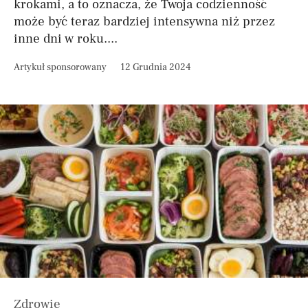
krokami, a to oznacza, że Twoja codzienność
może być teraz bardziej intensywna niż przez
inne dni w roku....
Artykuł sponsorowany
12 Grudnia 2024
Zdrowie