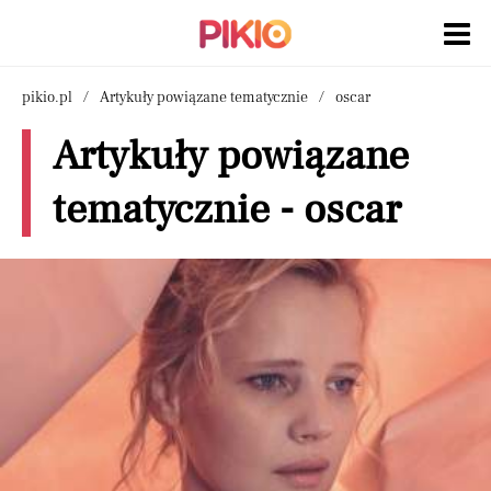
pikio.pl
Artykuły powiązane tematycznie
oscar
Artykuły powiązane
tematycznie - oscar