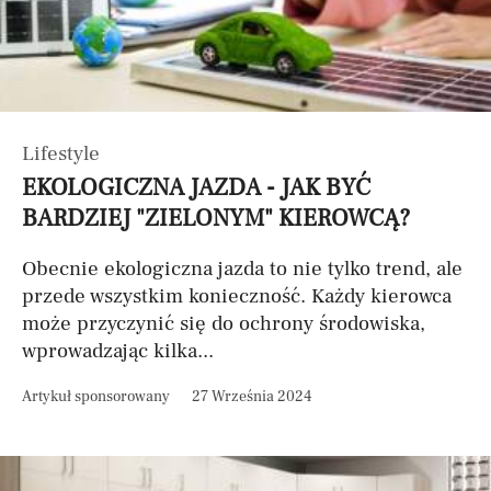
Lifestyle
EKOLOGICZNA JAZDA - JAK BYĆ
BARDZIEJ "ZIELONYM" KIEROWCĄ?
Obecnie ekologiczna jazda to nie tylko trend, ale
przede wszystkim konieczność. Każdy kierowca
może przyczynić się do ochrony środowiska,
wprowadzając kilka...
Artykuł sponsorowany
27 Września 2024