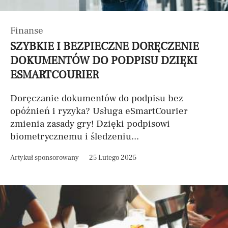
Finanse
SZYBKIE I BEZPIECZNE DORĘCZENIE
DOKUMENTÓW DO PODPISU DZIĘKI
ESMARTCOURIER
Doręczanie dokumentów do podpisu bez
opóźnień i ryzyka? Usługa eSmartCourier
zmienia zasady gry! Dzięki podpisowi
biometrycznemu i śledzeniu...
Artykuł sponsorowany
25 Lutego 2025