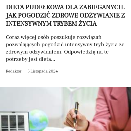
DIETA PUDEŁKOWA DLA ZABIEGANYCH.
JAK POGODZIĆ ZDROWE ODŻYWIANIE Z
INTENSYWNYM TRYBEM ŻYCIA
Coraz więcej osób poszukuje rozwiązań
pozwalających pogodzić intensywny tryb życia ze
zdrowym odżywianiem. Odpowiedzią na te
potrzeby jest dieta...
Redaktor
5 Listopada 2024