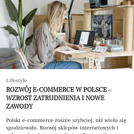
Lifestyle
ROZWÓJ E-COMMERCE W POLSCE –
WZROST ZATRUDNIENIA I NOWE
ZAWODY
Polski e-commerce rośnie szybciej, niż wielu się
spodziewało. Rozwój sklepów internetowych i