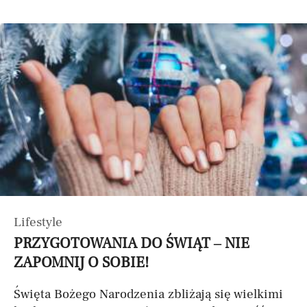
Lifestyle
PRZYGOTOWANIA DO ŚWIĄT – NIE
ZAPOMNIJ O SOBIE!
Święta Bożego Narodzenia zbliżają się wielkimi