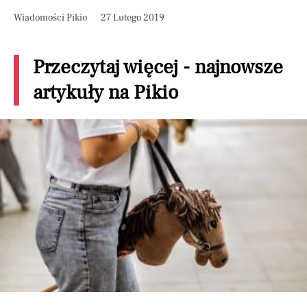
Wiadomości Pikio
27 Lutego 2019
Przeczytaj więcej - najnowsze
artykuły na Pikio