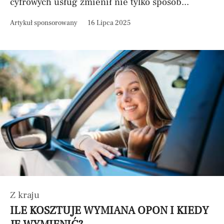
cyfrowych usług zmienił nie tylko sposób...
Artykuł sponsorowany
16 Lipca 2025
Z kraju
ILE KOSZTUJE WYMIANA OPON I KIEDY