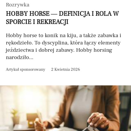
Rozrywka
HOBBY HORSE — DEFINICJA I ROLA W
SPORCIE I REKREACJI
Hobby horse to konik na kiju, a także zabawka i
rękodzieło. To dyscyplina, która łączy elementy
jeździectwa i dobrej zabawy. Hobby horsing
narodziło...
Artykuł sponsorowany
2 Kwietnia 2026