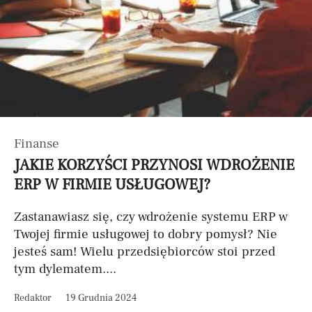
Finanse
JAKIE KORZYŚCI PRZYNOSI WDROŻENIE
ERP W FIRMIE USŁUGOWEJ?
Zastanawiasz się, czy wdrożenie systemu ERP w
Twojej firmie usługowej to dobry pomysł? Nie
jesteś sam! Wielu przedsiębiorców stoi przed
tym dylematem....
Redaktor
19 Grudnia 2024