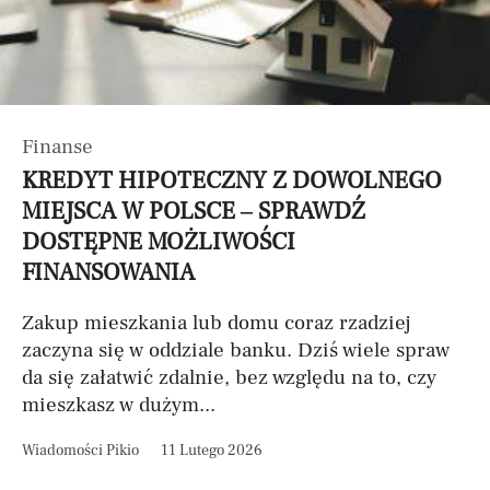
Finanse
KREDYT HIPOTECZNY Z DOWOLNEGO
MIEJSCA W POLSCE – SPRAWDŹ
DOSTĘPNE MOŻLIWOŚCI
FINANSOWANIA
Zakup mieszkania lub domu coraz rzadziej
zaczyna się w oddziale banku. Dziś wiele spraw
da się załatwić zdalnie, bez względu na to, czy
mieszkasz w dużym...
Wiadomości Pikio
11 Lutego 2026