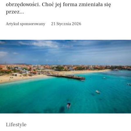
obrzędowości. Choć jej forma zmieniała się
przez...
Artykuł sponsorowany
21 Stycznia 2026
Lifestyle