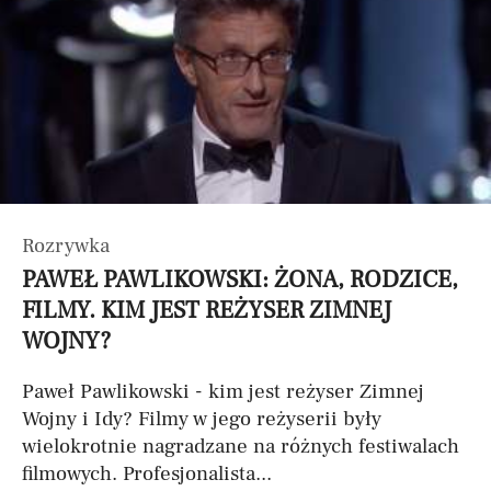
Rozrywka
PAWEŁ PAWLIKOWSKI: ŻONA, RODZICE,
FILMY. KIM JEST REŻYSER ZIMNEJ
WOJNY?
Paweł Pawlikowski - kim jest reżyser Zimnej
Wojny i Idy? Filmy w jego reżyserii były
wielokrotnie nagradzane na różnych festiwalach
filmowych. Profesjonalista...