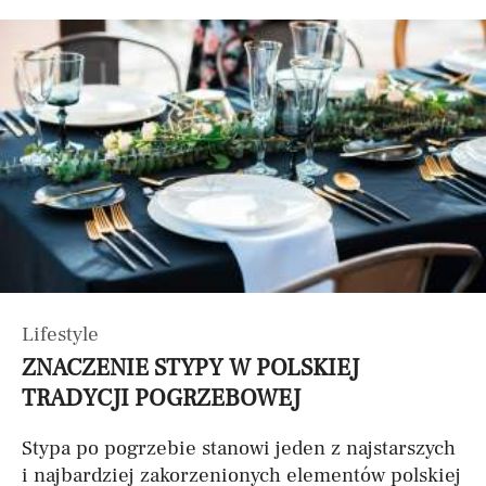
Lifestyle
ZNACZENIE STYPY W POLSKIEJ
TRADYCJI POGRZEBOWEJ
Stypa po pogrzebie stanowi jeden z najstarszych
i najbardziej zakorzenionych elementów polskiej