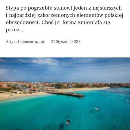
Stypa po pogrzebie stanowi jeden z najstarszych
i najbardziej zakorzenionych elementów polskiej
obrzędowości. Choć jej forma zmieniała się
przez...
Artykuł sponsorowany
21 Stycznia 2026