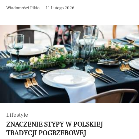
Wiadomości Pikio
11 Lutego 2026
Lifestyle
ZNACZENIE STYPY W POLSKIEJ
TRADYCJI POGRZEBOWEJ