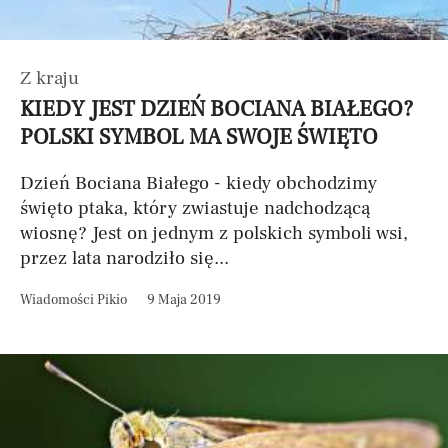
Z kraju
KIEDY JEST DZIEŃ BOCIANA BIAŁEGO?
POLSKI SYMBOL MA SWOJE ŚWIĘTO
Dzień Bociana Białego - kiedy obchodzimy
święto ptaka, który zwiastuje nadchodzącą
wiosnę? Jest on jednym z polskich symboli wsi,
przez lata narodziło się...
Wiadomości Pikio
9 Maja 2019