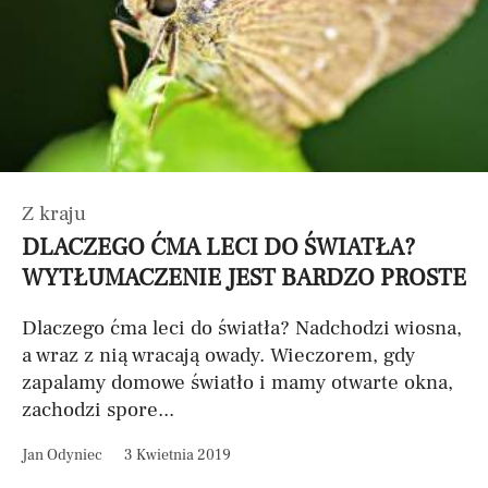
Z kraju
DLACZEGO ĆMA LECI DO ŚWIATŁA?
WYTŁUMACZENIE JEST BARDZO PROSTE
Dlaczego ćma leci do światła? Nadchodzi wiosna,
a wraz z nią wracają owady. Wieczorem, gdy
zapalamy domowe światło i mamy otwarte okna,
zachodzi spore...
Jan Odyniec
3 Kwietnia 2019