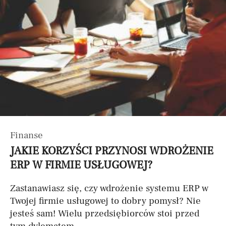
Finanse
JAKIE KORZYŚCI PRZYNOSI WDROŻENIE
ERP W FIRMIE USŁUGOWEJ?
Zastanawiasz się, czy wdrożenie systemu ERP w
Twojej firmie usługowej to dobry pomysł? Nie
jesteś sam! Wielu przedsiębiorców stoi przed