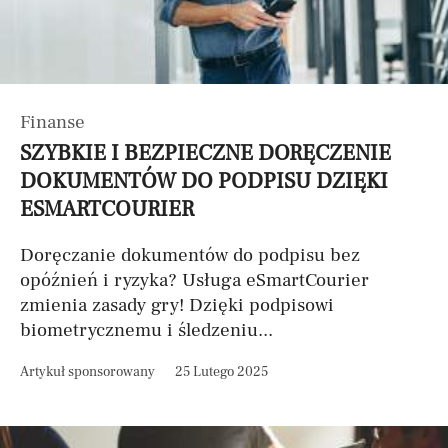
Finanse
SZYBKIE I BEZPIECZNE DORĘCZENIE
DOKUMENTÓW DO PODPISU DZIĘKI
ESMARTCOURIER
Doręczanie dokumentów do podpisu bez
opóźnień i ryzyka? Usługa eSmartCourier
zmienia zasady gry! Dzięki podpisowi
biometrycznemu i śledzeniu...
Artykuł sponsorowany
25 Lutego 2025