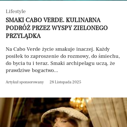
Lifestyle
SMAKI CABO VERDE. KULINARNA
PODRÓŻ PRZEZ WYSPY ZIELONEGO
PRZYLĄDKA
Na Cabo Verde życie smakuje inaczej. Każdy
posiłek to zaproszenie do rozmowy, do śmiechu,
do bycia tu i teraz. Smaki archipelagu uczą, że
prawdziwe bogactwo...
Artykuł sponsorowany
28 Listopada 2025