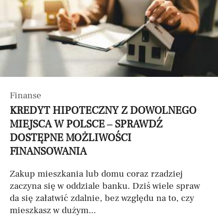
Finanse
KREDYT HIPOTECZNY Z DOWOLNEGO
MIEJSCA W POLSCE – SPRAWDŹ
DOSTĘPNE MOŻLIWOŚCI
FINANSOWANIA
Zakup mieszkania lub domu coraz rzadziej
zaczyna się w oddziale banku. Dziś wiele spraw
da się załatwić zdalnie, bez względu na to, czy
mieszkasz w dużym...