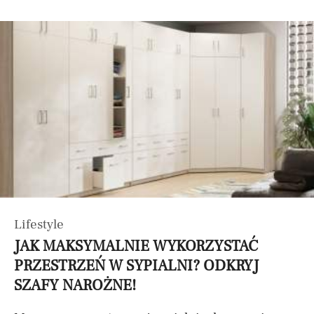
Lifestyle
JAK MAKSYMALNIE WYKORZYSTAĆ
PRZESTRZEŃ W SYPIALNI? ODKRYJ
SZAFY NAROŻNE!