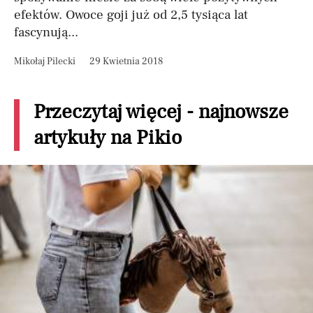
efektów. Owoce goji już od 2,5 tysiąca lat
fascynują...
Mikołaj Pilecki
29 Kwietnia 2018
Przeczytaj więcej - najnowsze
artykuły na Pikio