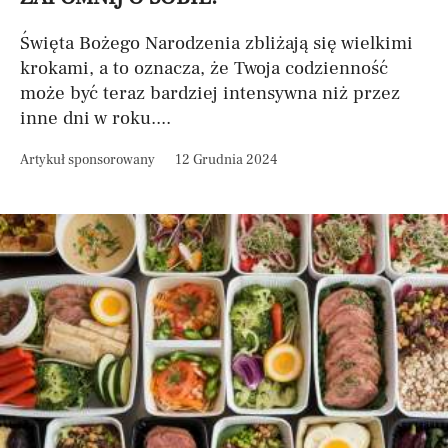
Święta Bożego Narodzenia zbliżają się wielkimi
krokami, a to oznacza, że Twoja codzienność
może być teraz bardziej intensywna niż przez
inne dni w roku....
Artykuł sponsorowany
12 Grudnia 2024