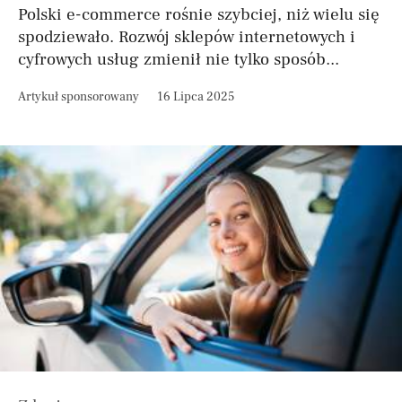
Polski e-commerce rośnie szybciej, niż wielu się
spodziewało. Rozwój sklepów internetowych i
cyfrowych usług zmienił nie tylko sposób...
Artykuł sponsorowany
16 Lipca 2025