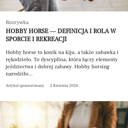
Rozrywka
HOBBY HORSE — DEFINICJA I ROLA W
SPORCIE I REKREACJI
Hobby horse to konik na kiju, a także zabawka i
rękodzieło. To dyscyplina, która łączy elementy
jeździectwa i dobrej zabawy. Hobby horsing
narodziło...
Artykuł sponsorowany
2 Kwietnia 2026