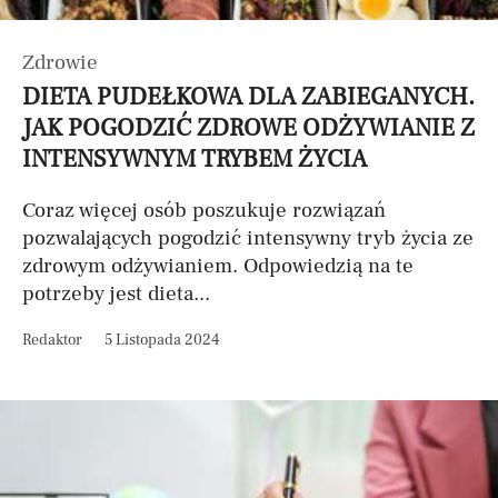
Zdrowie
DIETA PUDEŁKOWA DLA ZABIEGANYCH.
JAK POGODZIĆ ZDROWE ODŻYWIANIE Z
INTENSYWNYM TRYBEM ŻYCIA
Coraz więcej osób poszukuje rozwiązań
pozwalających pogodzić intensywny tryb życia ze
zdrowym odżywianiem. Odpowiedzią na te
potrzeby jest dieta...
Redaktor
5 Listopada 2024