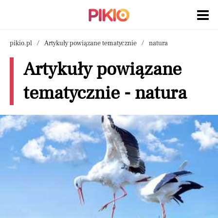
pikio.pl
Artykuły powiązane tematycznie
natura
Artykuły powiązane
tematycznie - natura