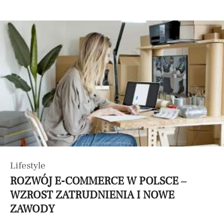
Lifestyle
ROZWÓJ E-COMMERCE W POLSCE –
WZROST ZATRUDNIENIA I NOWE
ZAWODY