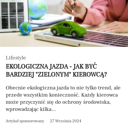
Lifestyle
EKOLOGICZNA JAZDA - JAK BYĆ
BARDZIEJ "ZIELONYM" KIEROWCĄ?
Obecnie ekologiczna jazda to nie tylko trend, ale
przede wszystkim konieczność. Każdy kierowca
może przyczynić się do ochrony środowiska,
wprowadzając kilka...
Artykuł sponsorowany
27 Września 2024