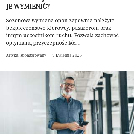
JE WYMIENIĆ?
Sezonowa wymiana opon zapewnia należyte
bezpieczeństwo kierowcy, pasażerom oraz
innym uczestnikom ruchu. Pozwala zachować
optymalną przyczepność kół...
Artykuł sponsorowany
9 Kwietnia 2025