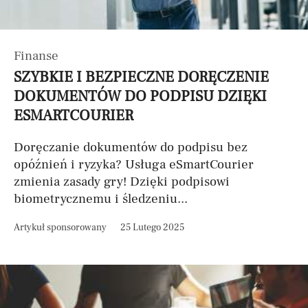
Finanse
SZYBKIE I BEZPIECZNE DORĘCZENIE
DOKUMENTÓW DO PODPISU DZIĘKI
ESMARTCOURIER
Doręczanie dokumentów do podpisu bez
opóźnień i ryzyka? Usługa eSmartCourier
zmienia zasady gry! Dzięki podpisowi
biometrycznemu i śledzeniu...
Artykuł sponsorowany
25 Lutego 2025