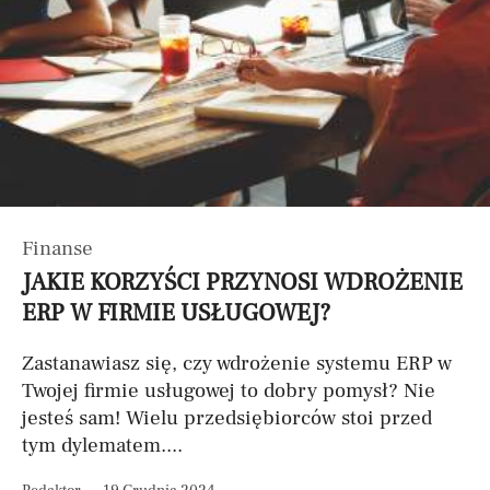
Finanse
JAKIE KORZYŚCI PRZYNOSI WDROŻENIE
ERP W FIRMIE USŁUGOWEJ?
Zastanawiasz się, czy wdrożenie systemu ERP w
Twojej firmie usługowej to dobry pomysł? Nie
jesteś sam! Wielu przedsiębiorców stoi przed
tym dylematem....