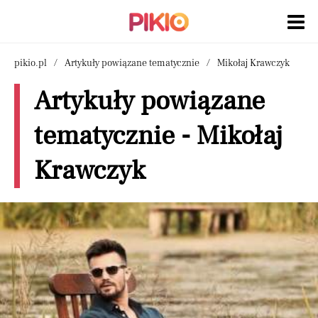
pikio.pl
Artykuły powiązane tematycznie
Mikołaj Krawczyk
Artykuły powiązane
tematycznie - Mikołaj
Krawczyk