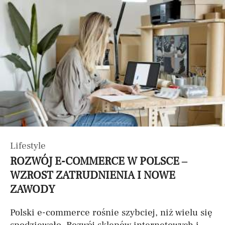
Lifestyle
ROZWÓJ E-COMMERCE W POLSCE –
WZROST ZATRUDNIENIA I NOWE
ZAWODY
Polski e-commerce rośnie szybciej, niż wielu się