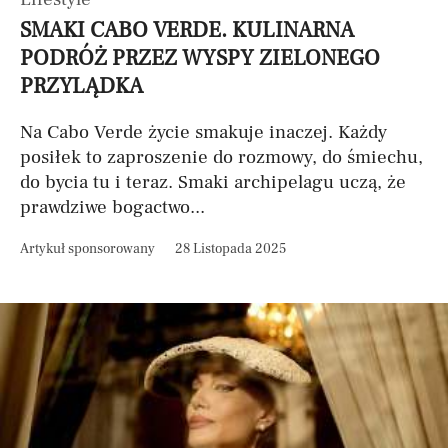
SMAKI CABO VERDE. KULINARNA
PODRÓŻ PRZEZ WYSPY ZIELONEGO
PRZYLĄDKA
Na Cabo Verde życie smakuje inaczej. Każdy
posiłek to zaproszenie do rozmowy, do śmiechu,
do bycia tu i teraz. Smaki archipelagu uczą, że
prawdziwe bogactwo...
Artykuł sponsorowany
28 Listopada 2025