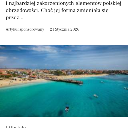
i najbardziej zakorzenionych elementów polskiej
obrzędowości. Choć jej forma zmieniała się
przez...
Artykuł sponsorowany
21 Stycznia 2026
Lifestyle