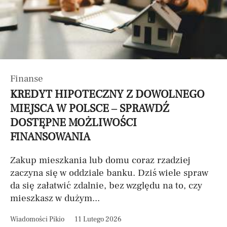
Finanse
KREDYT HIPOTECZNY Z DOWOLNEGO
MIEJSCA W POLSCE – SPRAWDŹ
DOSTĘPNE MOŻLIWOŚCI
FINANSOWANIA
Zakup mieszkania lub domu coraz rzadziej
zaczyna się w oddziale banku. Dziś wiele spraw
da się załatwić zdalnie, bez względu na to, czy
mieszkasz w dużym...
Wiadomości Pikio
11 Lutego 2026