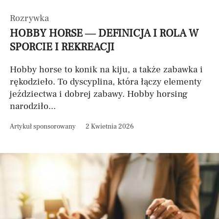
Rozrywka
HOBBY HORSE — DEFINICJA I ROLA W
SPORCIE I REKREACJI
Hobby horse to konik na kiju, a także zabawka i
rękodzieło. To dyscyplina, która łączy elementy
jeździectwa i dobrej zabawy. Hobby horsing
narodziło...
Artykuł sponsorowany
2 Kwietnia 2026