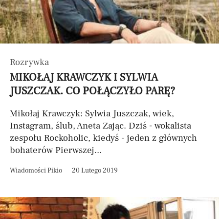
Rozrywka
MIKOŁAJ KRAWCZYK I SYLWIA
JUSZCZAK. CO POŁĄCZYŁO PARĘ?
Mikołaj Krawczyk: Sylwia Juszczak, wiek,
Instagram, ślub, Aneta Zając. Dziś - wokalista
zespołu Rockoholic, kiedyś - jeden z głównych
bohaterów Pierwszej...
Wiadomości Pikio
20 Lutego 2019