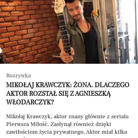
Rozrywka
MIKOŁAJ KRAWCZYK: ŻONA. DLACZEGO
AKTOR ROZSTAŁ SIĘ Z AGNIESZKĄ
WŁODARCZYK?
Mikołaj Krawczyk, aktor znany głównie z serialu
Pierwsza Miłość. Zasłynął również dzięki
zawiłościom życia prywatnego. Aktor miał kilka