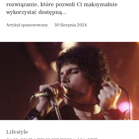
rozwiązanie, które pozwoli Ci maksymalnie
wykorzystać dostępną...
Artykuł sponsorowany
30 Sierpnia 2024
Lifestyle