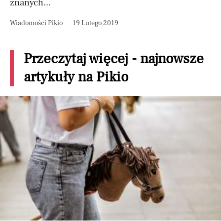
znanych...
Wiadomości Pikio
19 Lutego 2019
Przeczytaj więcej - najnowsze
artykuły na Pikio