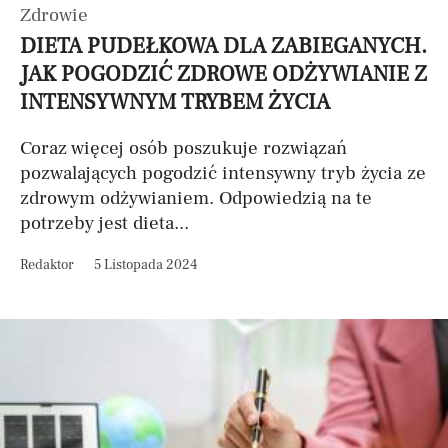
Zdrowie
DIETA PUDEŁKOWA DLA ZABIEGANYCH.
JAK POGODZIĆ ZDROWE ODŻYWIANIE Z
INTENSYWNYM TRYBEM ŻYCIA
Coraz więcej osób poszukuje rozwiązań
pozwalających pogodzić intensywny tryb życia ze
zdrowym odżywianiem. Odpowiedzią na te
potrzeby jest dieta...
Redaktor
5 Listopada 2024