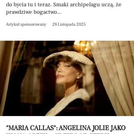
do bycia tu i teraz. Smaki archipelagu uczą, że
prawdziwe bogactwo...
Artykuł sponsorowany
28 Listopada 2025
"MARIA CALLAS": ANGELINA JOLIE JAKO