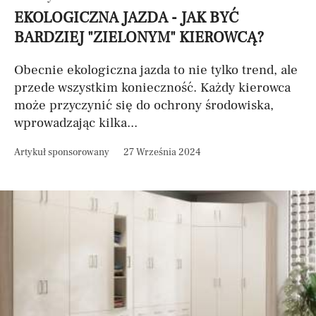
EKOLOGICZNA JAZDA - JAK BYĆ
BARDZIEJ "ZIELONYM" KIEROWCĄ?
Obecnie ekologiczna jazda to nie tylko trend, ale
przede wszystkim konieczność. Każdy kierowca
może przyczynić się do ochrony środowiska,
wprowadzając kilka...
Artykuł sponsorowany
27 Września 2024