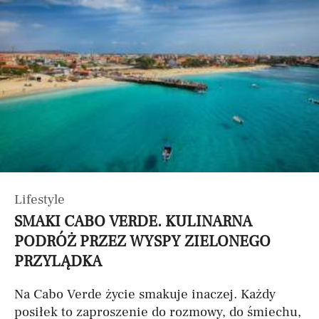
Lifestyle
SMAKI CABO VERDE. KULINARNA
PODRÓŻ PRZEZ WYSPY ZIELONEGO
PRZYLĄDKA
Na Cabo Verde życie smakuje inaczej. Każdy
posiłek to zaproszenie do rozmowy, do śmiechu,