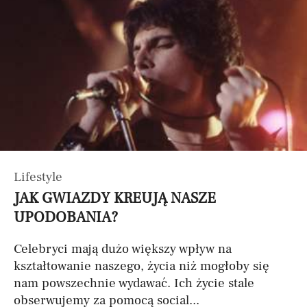
Lifestyle
JAK GWIAZDY KREUJĄ NASZE
UPODOBANIA?
Celebryci mają dużo większy wpływ na
kształtowanie naszego, życia niż mogłoby się
nam powszechnie wydawać. Ich życie stale
obserwujemy za pomocą social...