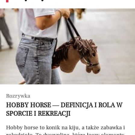
Rozrywka
HOBBY HORSE — DEFINICJA I ROLA W
SPORCIE I REKREACJI
Hobby horse to konik na kiju, a także zabawka i