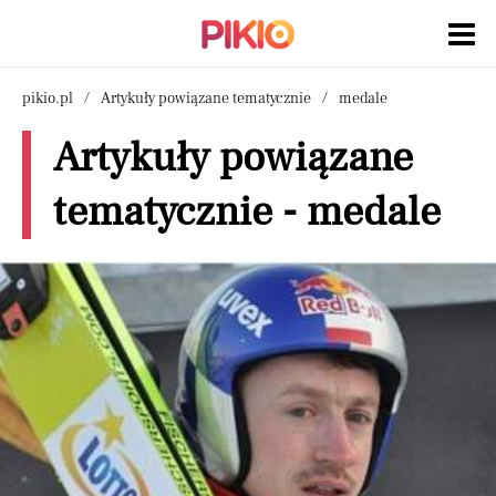
pikio.pl
Artykuły powiązane tematycznie
medale
Artykuły powiązane
tematycznie - medale