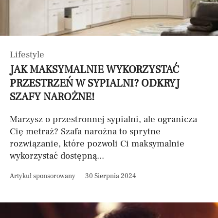
Lifestyle
JAK MAKSYMALNIE WYKORZYSTAĆ
PRZESTRZEŃ W SYPIALNI? ODKRYJ
SZAFY NAROŻNE!
Marzysz o przestronnej sypialni, ale ogranicza
Cię metraż? Szafa narożna to sprytne
rozwiązanie, które pozwoli Ci maksymalnie
wykorzystać dostępną...
Artykuł sponsorowany
30 Sierpnia 2024