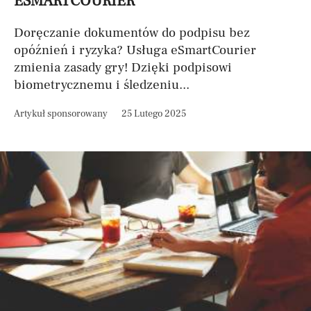
ESMARTCOURIER
Doręczanie dokumentów do podpisu bez
opóźnień i ryzyka? Usługa eSmartCourier
zmienia zasady gry! Dzięki podpisowi
biometrycznemu i śledzeniu...
Artykuł sponsorowany
25 Lutego 2025