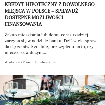
KREDYT HIPOTECZNY Z DOWOLNEGO
MIEJSCA W POLSCE – SPRAWDŹ
DOSTĘPNE MOŻLIWOŚCI
FINANSOWANIA
Zakup mieszkania lub domu coraz rzadziej
zaczyna się w oddziale banku. Dziś wiele spraw
da się załatwić zdalnie, bez względu na to, czy
mieszkasz w dużym...
Wiadomości Pikio
11 Lutego 2026