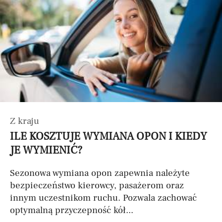
Z kraju
ILE KOSZTUJE WYMIANA OPON I KIEDY
JE WYMIENIĆ?
Sezonowa wymiana opon zapewnia należyte
bezpieczeństwo kierowcy, pasażerom oraz
innym uczestnikom ruchu. Pozwala zachować
optymalną przyczepność kół...