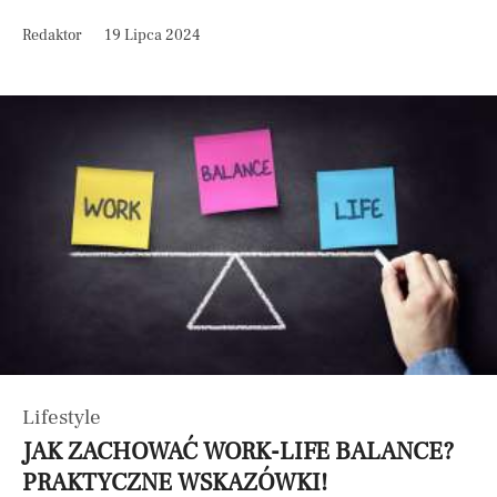
Redaktor
19 Lipca 2024
Lifestyle
JAK ZACHOWAĆ WORK-LIFE BALANCE?
PRAKTYCZNE WSKAZÓWKI!