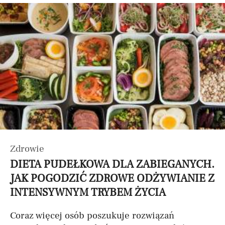
Zdrowie
DIETA PUDEŁKOWA DLA ZABIEGANYCH.
JAK POGODZIĆ ZDROWE ODŻYWIANIE Z
INTENSYWNYM TRYBEM ŻYCIA
Coraz więcej osób poszukuje rozwiązań