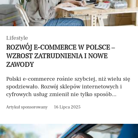
Lifestyle
ROZWÓJ E-COMMERCE W POLSCE –
WZROST ZATRUDNIENIA I NOWE
ZAWODY
Polski e-commerce rośnie szybciej, niż wielu się
spodziewało. Rozwój sklepów internetowych i
cyfrowych usług zmienił nie tylko sposób...
Artykuł sponsorowany
16 Lipca 2025