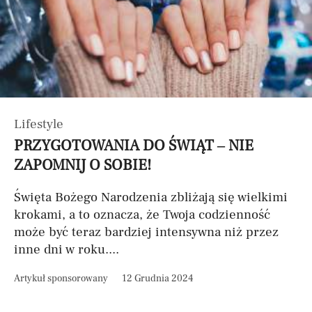
Lifestyle
PRZYGOTOWANIA DO ŚWIĄT – NIE
ZAPOMNIJ O SOBIE!
Święta Bożego Narodzenia zbliżają się wielkimi
krokami, a to oznacza, że Twoja codzienność
może być teraz bardziej intensywna niż przez
inne dni w roku....
Artykuł sponsorowany
12 Grudnia 2024