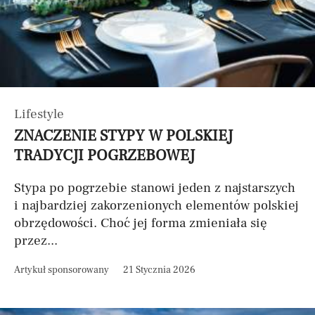
Lifestyle
ZNACZENIE STYPY W POLSKIEJ
TRADYCJI POGRZEBOWEJ
Stypa po pogrzebie stanowi jeden z najstarszych
i najbardziej zakorzenionych elementów polskiej
obrzędowości. Choć jej forma zmieniała się
przez...
Artykuł sponsorowany
21 Stycznia 2026