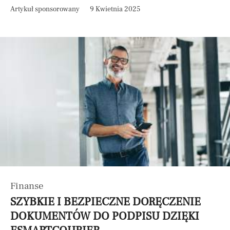
Artykuł sponsorowany
9 Kwietnia 2025
Finanse
SZYBKIE I BEZPIECZNE DORĘCZENIE
DOKUMENTÓW DO PODPISU DZIĘKI