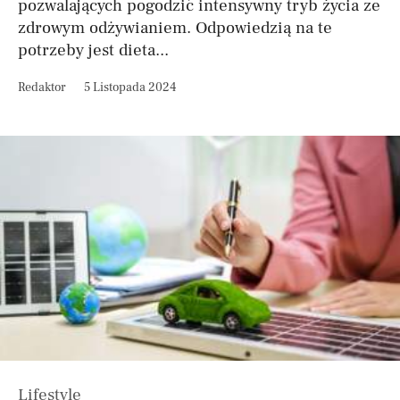
pozwalających pogodzić intensywny tryb życia ze
zdrowym odżywianiem. Odpowiedzią na te
potrzeby jest dieta...
Redaktor
5 Listopada 2024
Lifestyle