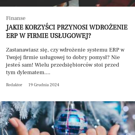
Finanse
JAKIE KORZYŚCI PRZYNOSI WDROŻENIE
ERP W FIRMIE USŁUGOWEJ?
Zastanawiasz się, czy wdrożenie systemu ERP w
Twojej firmie usługowej to dobry pomysł? Nie
jesteś sam! Wielu przedsiębiorców stoi przed
tym dylematem....
Redaktor
19 Grudnia 2024