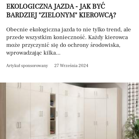
EKOLOGICZNA JAZDA - JAK BYĆ
BARDZIEJ "ZIELONYM" KIEROWCĄ?
Obecnie ekologiczna jazda to nie tylko trend, ale
przede wszystkim konieczność. Każdy kierowca
może przyczynić się do ochrony środowiska,
wprowadzając kilka...
Artykuł sponsorowany
27 Września 2024