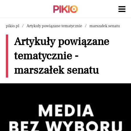
pikio.pl
Artykuły powiązane tematycznie
marszałek senatu
Artykuły powiązane
tematycznie -
marszałek senatu