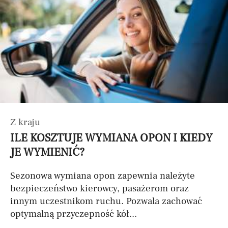
Z kraju
ILE KOSZTUJE WYMIANA OPON I KIEDY
JE WYMIENIĆ?
Sezonowa wymiana opon zapewnia należyte
bezpieczeństwo kierowcy, pasażerom oraz
innym uczestnikom ruchu. Pozwala zachować
optymalną przyczepność kół...