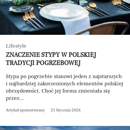
Lifestyle
ZNACZENIE STYPY W POLSKIEJ
TRADYCJI POGRZEBOWEJ
Stypa po pogrzebie stanowi jeden z najstarszych
i najbardziej zakorzenionych elementów polskiej
obrzędowości. Choć jej forma zmieniała się
przez...
Artykuł sponsorowany
21 Stycznia 2026