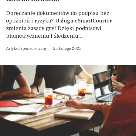
Doręczanie dokumentów do podpisu bez
opóźnień i ryzyka? Usługa eSmartCourier
zmienia zasady gry! Dzięki podpisowi
biometrycznemu i śledzeniu...
Artykuł sponsorowany
25 Lutego 2025