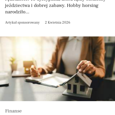
jeździectwa i dobrej zabawy. Hobby horsing
narodziło...
Artykuł sponsorowany
2 Kwietnia 2026
Finanse