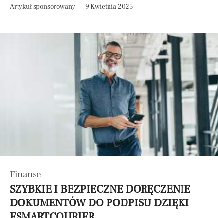
Artykuł sponsorowany
9 Kwietnia 2025
Finanse
SZYBKIE I BEZPIECZNE DORĘCZENIE
DOKUMENTÓW DO PODPISU DZIĘKI
ESMARTCOURIER