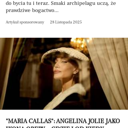
do bycia tu i teraz. Smaki archipelagu uczą, że
prawdziwe bogactwo...
Artykuł sponsorowany
28 Listopada 2025
"MARIA CALLAS": ANGELINA JOLIE JAKO