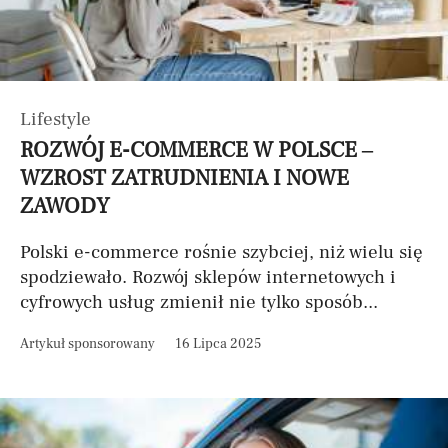
Lifestyle
ROZWÓJ E-COMMERCE W POLSCE –
WZROST ZATRUDNIENIA I NOWE
ZAWODY
Polski e-commerce rośnie szybciej, niż wielu się
spodziewało. Rozwój sklepów internetowych i
cyfrowych usług zmienił nie tylko sposób...
Artykuł sponsorowany
16 Lipca 2025