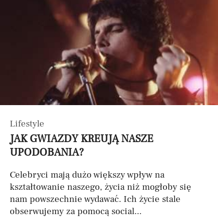
Lifestyle
JAK GWIAZDY KREUJĄ NASZE
UPODOBANIA?
Celebryci mają dużo większy wpływ na
kształtowanie naszego, życia niż mogłoby się
nam powszechnie wydawać. Ich życie stale
obserwujemy za pomocą social...