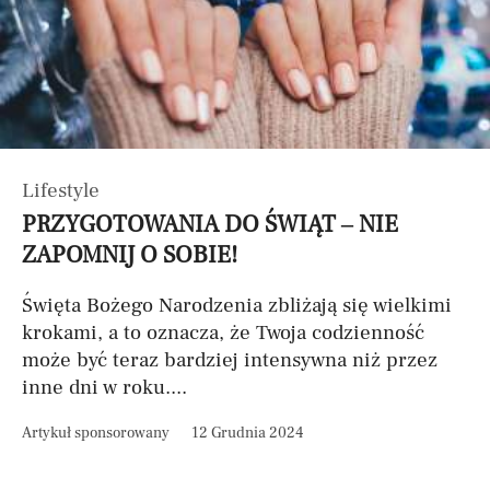
Lifestyle
PRZYGOTOWANIA DO ŚWIĄT – NIE
ZAPOMNIJ O SOBIE!
Święta Bożego Narodzenia zbliżają się wielkimi
krokami, a to oznacza, że Twoja codzienność
może być teraz bardziej intensywna niż przez
inne dni w roku....
Artykuł sponsorowany
12 Grudnia 2024