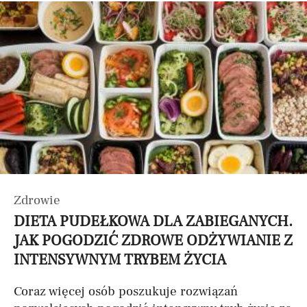
Zdrowie
DIETA PUDEŁKOWA DLA ZABIEGANYCH.
JAK POGODZIĆ ZDROWE ODŻYWIANIE Z
INTENSYWNYM TRYBEM ŻYCIA
Coraz więcej osób poszukuje rozwiązań