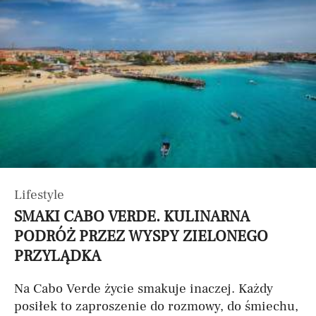
Lifestyle
SMAKI CABO VERDE. KULINARNA
PODRÓŻ PRZEZ WYSPY ZIELONEGO
PRZYLĄDKA
Na Cabo Verde życie smakuje inaczej. Każdy
posiłek to zaproszenie do rozmowy, do śmiechu,