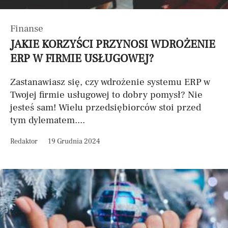
Finanse
JAKIE KORZYŚCI PRZYNOSI WDROŻENIE
ERP W FIRMIE USŁUGOWEJ?
Zastanawiasz się, czy wdrożenie systemu ERP w
Twojej firmie usługowej to dobry pomysł? Nie
jesteś sam! Wielu przedsiębiorców stoi przed
tym dylematem....
Redaktor
19 Grudnia 2024