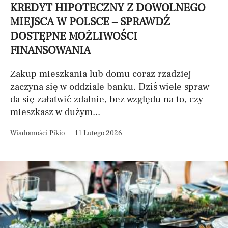
KREDYT HIPOTECZNY Z DOWOLNEGO
MIEJSCA W POLSCE – SPRAWDŹ
DOSTĘPNE MOŻLIWOŚCI
FINANSOWANIA
Zakup mieszkania lub domu coraz rzadziej
zaczyna się w oddziale banku. Dziś wiele spraw
da się załatwić zdalnie, bez względu na to, czy
mieszkasz w dużym...
Wiadomości Pikio
11 Lutego 2026