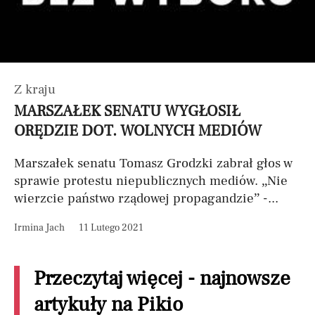
Z kraju
MARSZAŁEK SENATU WYGŁOSIŁ
ORĘDZIE DOT. WOLNYCH MEDIÓW
Marszałek senatu Tomasz Grodzki zabrał głos w
sprawie protestu niepublicznych mediów. „Nie
wierzcie państwo rządowej propagandzie” -...
Irmina Jach
11 Lutego 2021
Przeczytaj więcej - najnowsze
artykuły na Pikio