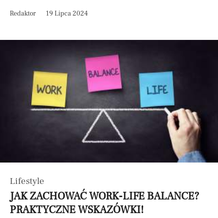
Redaktor
19 Lipca 2024
Lifestyle
JAK ZACHOWAĆ WORK-LIFE BALANCE?
PRAKTYCZNE WSKAZÓWKI!