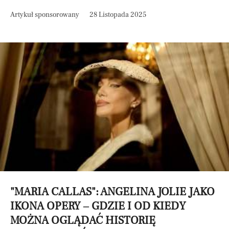
Artykuł sponsorowany
28 Listopada 2025
"MARIA CALLAS": ANGELINA JOLIE JAKO
IKONA OPERY – GDZIE I OD KIEDY
MOŻNA OGLĄDAĆ HISTORIĘ