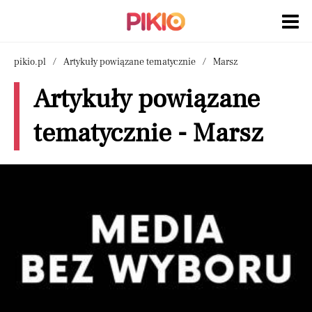
pikio.pl
Artykuły powiązane tematycznie
Marsz
Artykuły powiązane
tematycznie - Marsz