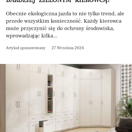
BARDZIEJ "ZIELONYM" KIEROWCĄ?
Obecnie ekologiczna jazda to nie tylko trend, ale
przede wszystkim konieczność. Każdy kierowca
może przyczynić się do ochrony środowiska,
wprowadzając kilka...
Artykuł sponsorowany
27 Września 2024