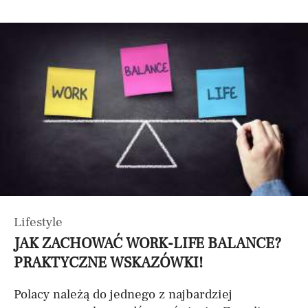
Lifestyle
JAK ZACHOWAĆ WORK-LIFE BALANCE?
PRAKTYCZNE WSKAZÓWKI!
Polacy należą do jednego z najbardziej