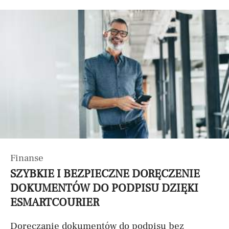
Finanse
SZYBKIE I BEZPIECZNE DORĘCZENIE
DOKUMENTÓW DO PODPISU DZIĘKI
ESMARTCOURIER
Doręczanie dokumentów do podpisu bez