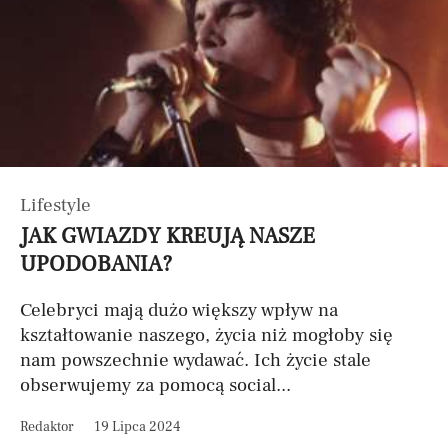
Lifestyle
JAK GWIAZDY KREUJĄ NASZE
UPODOBANIA?
Celebryci mają dużo większy wpływ na
kształtowanie naszego, życia niż mogłoby się
nam powszechnie wydawać. Ich życie stale
obserwujemy za pomocą social...
Redaktor
19 Lipca 2024