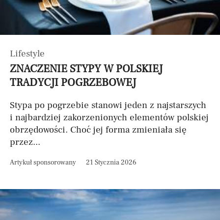
Lifestyle
ZNACZENIE STYPY W POLSKIEJ
TRADYCJI POGRZEBOWEJ
Stypa po pogrzebie stanowi jeden z najstarszych
i najbardziej zakorzenionych elementów polskiej
obrzędowości. Choć jej forma zmieniała się
przez...
Artykuł sponsorowany
21 Stycznia 2026