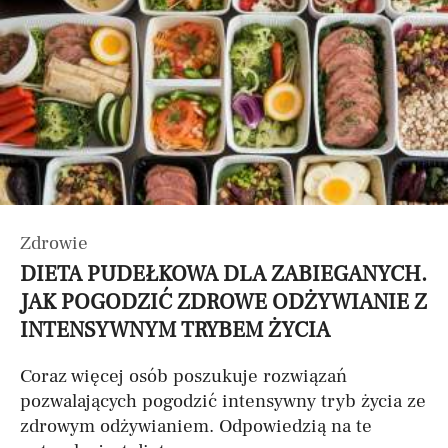
Zdrowie
DIETA PUDEŁKOWA DLA ZABIEGANYCH.
JAK POGODZIĆ ZDROWE ODŻYWIANIE Z
INTENSYWNYM TRYBEM ŻYCIA
Coraz więcej osób poszukuje rozwiązań
pozwalających pogodzić intensywny tryb życia ze
zdrowym odżywianiem. Odpowiedzią na te