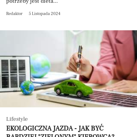
potrzeby jest dieta...
Redaktor
5 Listopada 2024
Lifestyle
EKOLOGICZNA JAZDA - JAK BYĆ