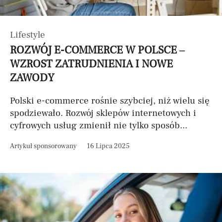
Lifestyle
ROZWÓJ E-COMMERCE W POLSCE –
WZROST ZATRUDNIENIA I NOWE
ZAWODY
Polski e-commerce rośnie szybciej, niż wielu się
spodziewało. Rozwój sklepów internetowych i
cyfrowych usług zmienił nie tylko sposób...
Artykuł sponsorowany
16 Lipca 2025