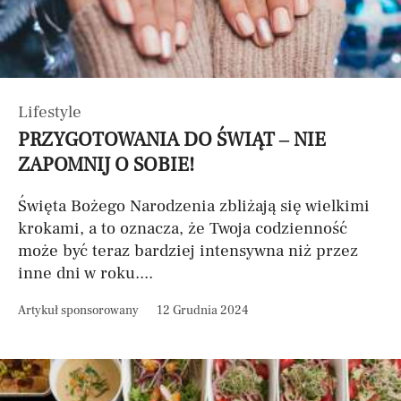
Lifestyle
PRZYGOTOWANIA DO ŚWIĄT – NIE
ZAPOMNIJ O SOBIE!
Święta Bożego Narodzenia zbliżają się wielkimi
krokami, a to oznacza, że Twoja codzienność
może być teraz bardziej intensywna niż przez
inne dni w roku....
Artykuł sponsorowany
12 Grudnia 2024