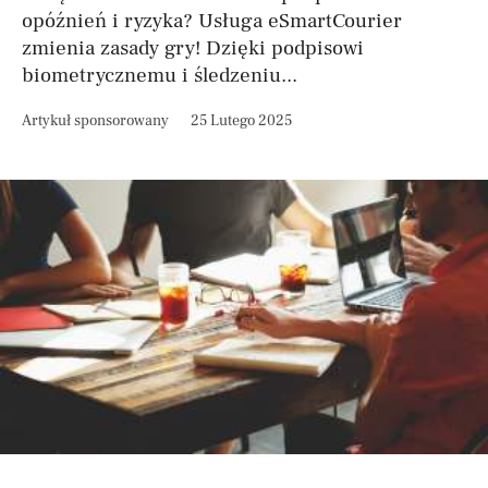
opóźnień i ryzyka? Usługa eSmartCourier
zmienia zasady gry! Dzięki podpisowi
biometrycznemu i śledzeniu...
Artykuł sponsorowany
25 Lutego 2025