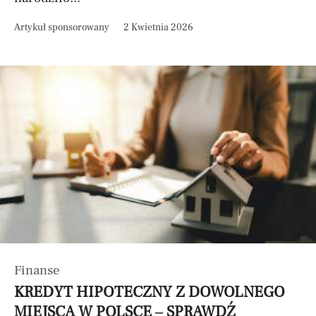
Artykuł sponsorowany
2 Kwietnia 2026
Finanse
KREDYT HIPOTECZNY Z DOWOLNEGO
MIEJSCA W POLSCE – SPRAWDŹ