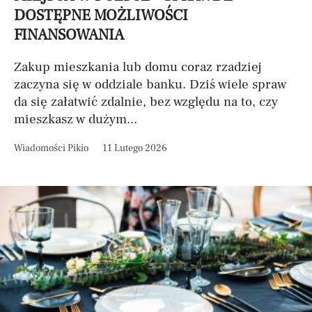
DOSTĘPNE MOŻLIWOŚCI
FINANSOWANIA
Zakup mieszkania lub domu coraz rzadziej
zaczyna się w oddziale banku. Dziś wiele spraw
da się załatwić zdalnie, bez względu na to, czy
mieszkasz w dużym...
Wiadomości Pikio
11 Lutego 2026