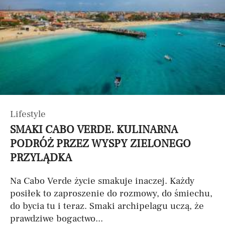
Lifestyle
SMAKI CABO VERDE. KULINARNA
PODRÓŻ PRZEZ WYSPY ZIELONEGO
PRZYLĄDKA
Na Cabo Verde życie smakuje inaczej. Każdy
posiłek to zaproszenie do rozmowy, do śmiechu,
do bycia tu i teraz. Smaki archipelagu uczą, że
prawdziwe bogactwo...