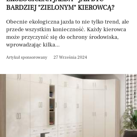
BARDZIEJ "ZIELONYM" KIEROWCĄ?
Obecnie ekologiczna jazda to nie tylko trend, ale
przede wszystkim konieczność. Każdy kierowca
może przyczynić się do ochrony środowiska,
wprowadzając kilka...
Artykuł sponsorowany
27 Września 2024