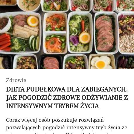
Zdrowie
DIETA PUDEŁKOWA DLA ZABIEGANYCH.
JAK POGODZIĆ ZDROWE ODŻYWIANIE Z
INTENSYWNYM TRYBEM ŻYCIA
Coraz więcej osób poszukuje rozwiązań
pozwalających pogodzić intensywny tryb życia ze