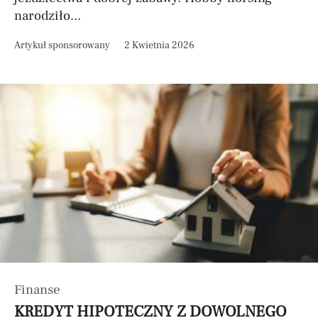
narodziło...
Artykuł sponsorowany
2 Kwietnia 2026
Finanse
KREDYT HIPOTECZNY Z DOWOLNEGO