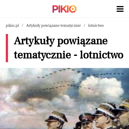
pikio.pl
Artykuły powiązane tematycznie
lotnictwo
Artykuły powiązane
tematycznie - lotnictwo