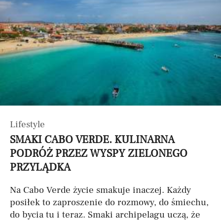
Lifestyle
SMAKI CABO VERDE. KULINARNA
PODRÓŻ PRZEZ WYSPY ZIELONEGO
PRZYLĄDKA
Na Cabo Verde życie smakuje inaczej. Każdy
posiłek to zaproszenie do rozmowy, do śmiechu,
do bycia tu i teraz. Smaki archipelagu uczą, że