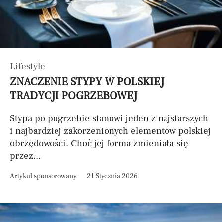
Lifestyle
ZNACZENIE STYPY W POLSKIEJ
TRADYCJI POGRZEBOWEJ
Stypa po pogrzebie stanowi jeden z najstarszych
i najbardziej zakorzenionych elementów polskiej
obrzędowości. Choć jej forma zmieniała się
przez...
Artykuł sponsorowany
21 Stycznia 2026