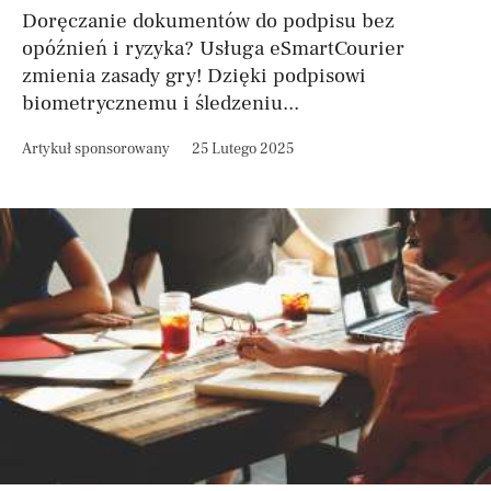
Doręczanie dokumentów do podpisu bez
opóźnień i ryzyka? Usługa eSmartCourier
zmienia zasady gry! Dzięki podpisowi
biometrycznemu i śledzeniu...
Artykuł sponsorowany
25 Lutego 2025