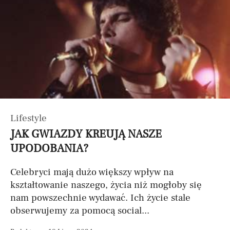
Lifestyle
JAK GWIAZDY KREUJĄ NASZE
UPODOBANIA?
Celebryci mają dużo większy wpływ na
kształtowanie naszego, życia niż mogłoby się
nam powszechnie wydawać. Ich życie stale
obserwujemy za pomocą social...