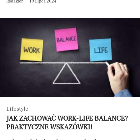
Redaktor
19 Lipca 2024
Lifestyle
JAK ZACHOWAĆ WORK-LIFE BALANCE?
PRAKTYCZNE WSKAZÓWKI!