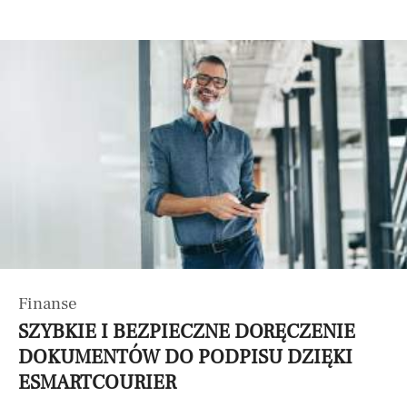
Finanse
SZYBKIE I BEZPIECZNE DORĘCZENIE
DOKUMENTÓW DO PODPISU DZIĘKI
ESMARTCOURIER