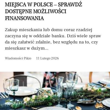
MIEJSCA W POLSCE – SPRAWDŹ
DOSTĘPNE MOŻLIWOŚCI
FINANSOWANIA
Zakup mieszkania lub domu coraz rzadziej
zaczyna się w oddziale banku. Dziś wiele spraw
da się załatwić zdalnie, bez względu na to, czy
mieszkasz w dużym...
Wiadomości Pikio
11 Lutego 2026