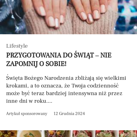
Lifestyle
PRZYGOTOWANIA DO ŚWIĄT – NIE
ZAPOMNIJ O SOBIE!
Święta Bożego Narodzenia zbliżają się wielkimi
krokami, a to oznacza, że Twoja codzienność
może być teraz bardziej intensywna niż przez
inne dni w roku....
Artykuł sponsorowany
12 Grudnia 2024