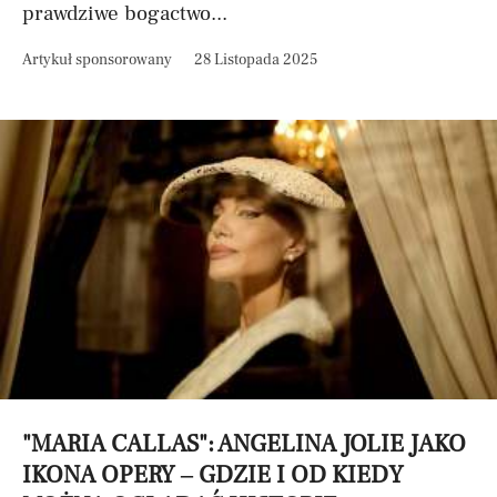
prawdziwe bogactwo...
Artykuł sponsorowany
28 Listopada 2025
"MARIA CALLAS": ANGELINA JOLIE JAKO
IKONA OPERY – GDZIE I OD KIEDY