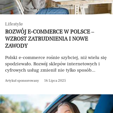
Lifestyle
ROZWÓJ E-COMMERCE W POLSCE –
WZROST ZATRUDNIENIA I NOWE
ZAWODY
Polski e-commerce rośnie szybciej, niż wielu się
spodziewało. Rozwój sklepów internetowych i
cyfrowych usług zmienił nie tylko sposób...
Artykuł sponsorowany
16 Lipca 2025