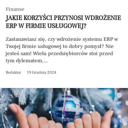
Finanse
JAKIE KORZYŚCI PRZYNOSI WDROŻENIE
ERP W FIRMIE USŁUGOWEJ?
Zastanawiasz się, czy wdrożenie systemu ERP w
Twojej firmie usługowej to dobry pomysł? Nie
jesteś sam! Wielu przedsiębiorców stoi przed
tym dylematem....
Redaktor
19 Grudnia 2024