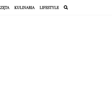
RZĘTA
KULINARIA
LIFESTYLE