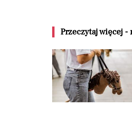
Przeczytaj więcej -