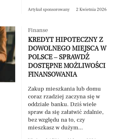
Artykuł sponsorowany
2 Kwietnia 2026
Finanse
KREDYT HIPOTECZNY Z
DOWOLNEGO MIEJSCA W
POLSCE – SPRAWDŹ
DOSTĘPNE MOŻLIWOŚCI
FINANSOWANIA
Zakup mieszkania lub domu
coraz rzadziej zaczyna się w
oddziale banku. Dziś wiele
spraw da się załatwić zdalnie,
bez względu na to, czy
mieszkasz w dużym...