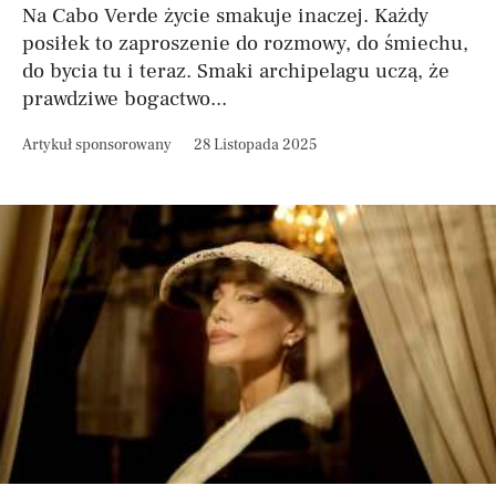
Na Cabo Verde życie smakuje inaczej. Każdy
posiłek to zaproszenie do rozmowy, do śmiechu,
do bycia tu i teraz. Smaki archipelagu uczą, że
prawdziwe bogactwo...
Artykuł sponsorowany
28 Listopada 2025