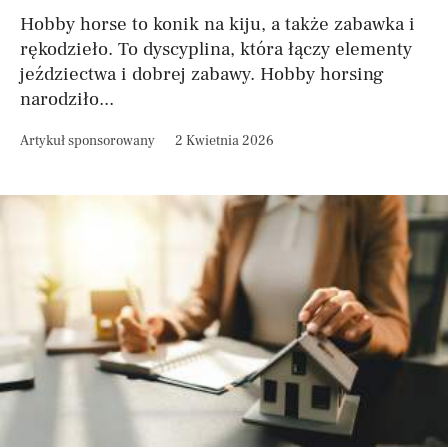
Hobby horse to konik na kiju, a także zabawka i
rękodzieło. To dyscyplina, która łączy elementy
jeździectwa i dobrej zabawy. Hobby horsing
narodziło...
Artykuł sponsorowany
2 Kwietnia 2026