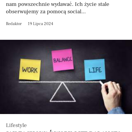
nam powszechnie wydawać. Ich życie stale
obserwujemy za pomocą social...
Redaktor
19 Lipca 2024
Lifestyle