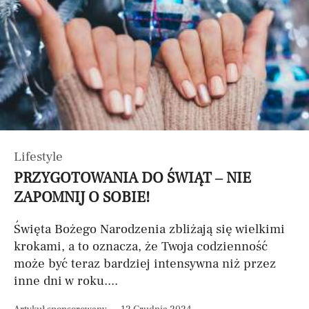
Lifestyle
PRZYGOTOWANIA DO ŚWIĄT – NIE
ZAPOMNIJ O SOBIE!
Święta Bożego Narodzenia zbliżają się wielkimi
krokami, a to oznacza, że Twoja codzienność
może być teraz bardziej intensywna niż przez
inne dni w roku....