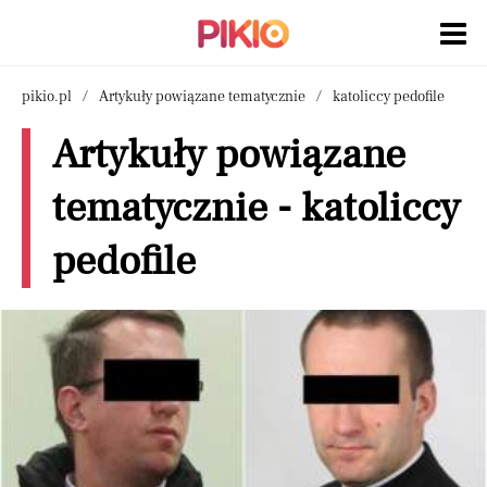
pikio.pl
Artykuły powiązane tematycznie
katoliccy pedofile
Artykuły powiązane
tematycznie - katoliccy
pedofile