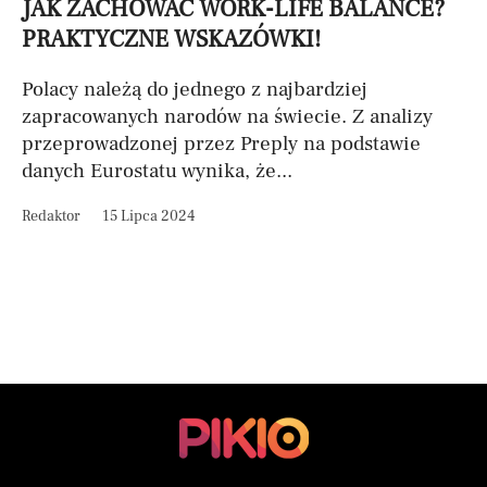
JAK ZACHOWAĆ WORK-LIFE BALANCE?
PRAKTYCZNE WSKAZÓWKI!
Polacy należą do jednego z najbardziej
zapracowanych narodów na świecie. Z analizy
przeprowadzonej przez Preply na podstawie
danych Eurostatu wynika, że...
Redaktor
15 Lipca 2024