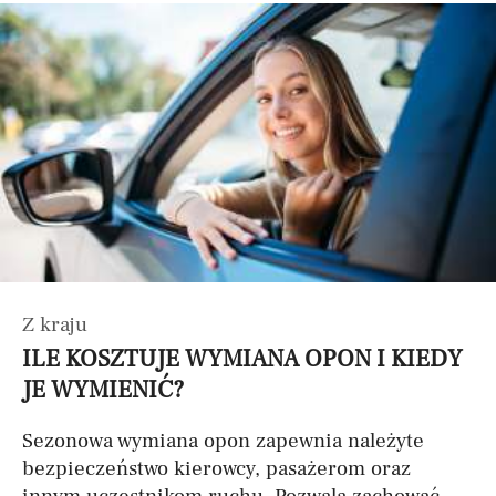
Z kraju
ILE KOSZTUJE WYMIANA OPON I KIEDY
JE WYMIENIĆ?
Sezonowa wymiana opon zapewnia należyte
bezpieczeństwo kierowcy, pasażerom oraz