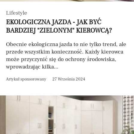
Lifestyle
EKOLOGICZNA JAZDA - JAK BYĆ
BARDZIEJ "ZIELONYM" KIEROWCĄ?
Obecnie ekologiczna jazda to nie tylko trend, ale
przede wszystkim konieczność. Każdy kierowca
może przyczynić się do ochrony środowiska,
wprowadzając kilka...
Artykuł sponsorowany
27 Września 2024