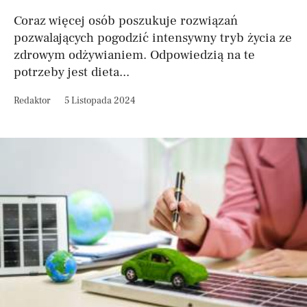
Coraz więcej osób poszukuje rozwiązań
pozwalających pogodzić intensywny tryb życia ze
zdrowym odżywianiem. Odpowiedzią na te
potrzeby jest dieta...
Redaktor
5 Listopada 2024