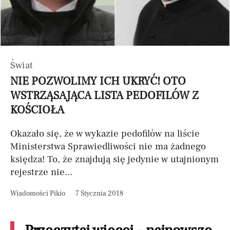
Świat
NIE POZWOLIMY ICH UKRYĆ! OTO
WSTRZĄSAJĄCA LISTA PEDOFILÓW Z
KOŚCIOŁA
Okazało się, że w wykazie pedofilów na liście
Ministerstwa Sprawiedliwości nie ma żadnego
księdza! To, że znajdują się jedynie w utajnionym
rejestrze nie...
Wiadomości Pikio
7 Stycznia 2018