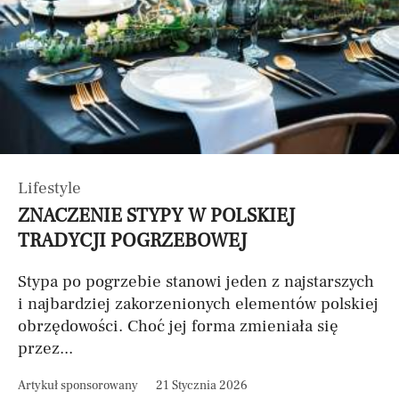
Lifestyle
ZNACZENIE STYPY W POLSKIEJ
TRADYCJI POGRZEBOWEJ
Stypa po pogrzebie stanowi jeden z najstarszych
i najbardziej zakorzenionych elementów polskiej
obrzędowości. Choć jej forma zmieniała się
przez...
Artykuł sponsorowany
21 Stycznia 2026