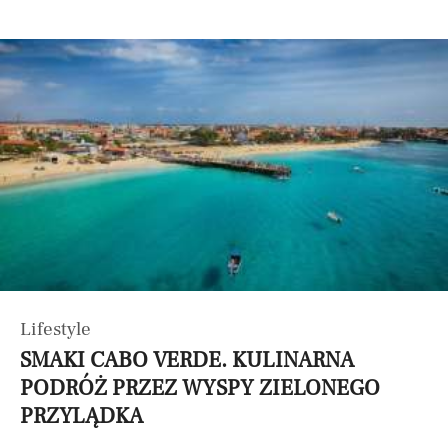
Lifestyle
SMAKI CABO VERDE. KULINARNA
PODRÓŻ PRZEZ WYSPY ZIELONEGO
PRZYLĄDKA