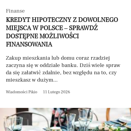
Finanse
KREDYT HIPOTECZNY Z DOWOLNEGO
MIEJSCA W POLSCE – SPRAWDŹ
DOSTĘPNE MOŻLIWOŚCI
FINANSOWANIA
Zakup mieszkania lub domu coraz rzadziej
zaczyna się w oddziale banku. Dziś wiele spraw
da się załatwić zdalnie, bez względu na to, czy
mieszkasz w dużym...
Wiadomości Pikio
11 Lutego 2026