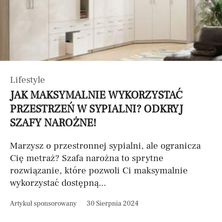
Lifestyle
JAK MAKSYMALNIE WYKORZYSTAĆ
PRZESTRZEŃ W SYPIALNI? ODKRYJ
SZAFY NAROŻNE!
Marzysz o przestronnej sypialni, ale ogranicza
Cię metraż? Szafa narożna to sprytne
rozwiązanie, które pozwoli Ci maksymalnie
wykorzystać dostępną...
Artykuł sponsorowany
30 Sierpnia 2024