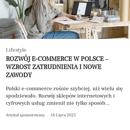
Lifestyle
ROZWÓJ E-COMMERCE W POLSCE –
WZROST ZATRUDNIENIA I NOWE
ZAWODY
Polski e-commerce rośnie szybciej, niż wielu się
spodziewało. Rozwój sklepów internetowych i
cyfrowych usług zmienił nie tylko sposób...
Artykuł sponsorowany
16 Lipca 2025