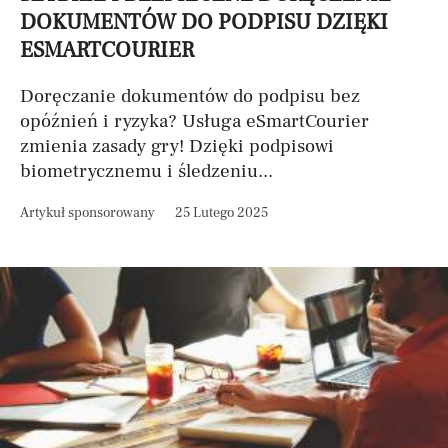
DOKUMENTÓW DO PODPISU DZIĘKI
ESMARTCOURIER
Doręczanie dokumentów do podpisu bez
opóźnień i ryzyka? Usługa eSmartCourier
zmienia zasady gry! Dzięki podpisowi
biometrycznemu i śledzeniu...
Artykuł sponsorowany
25 Lutego 2025