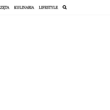
RZĘTA
KULINARIA
LIFESTYLE