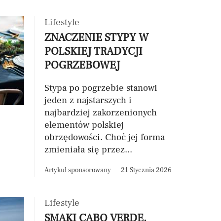
Lifestyle
ZNACZENIE STYPY W
POLSKIEJ TRADYCJI
POGRZEBOWEJ
Stypa po pogrzebie stanowi
jeden z najstarszych i
najbardziej zakorzenionych
elementów polskiej
obrzędowości. Choć jej forma
zmieniała się przez...
Artykuł sponsorowany
21 Stycznia 2026
Lifestyle
SMAKI CABO VERDE.