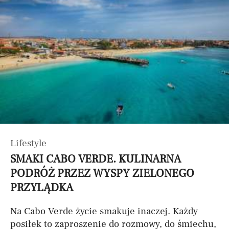
Lifestyle
SMAKI CABO VERDE. KULINARNA
PODRÓŻ PRZEZ WYSPY ZIELONEGO
PRZYLĄDKA
Na Cabo Verde życie smakuje inaczej. Każdy
posiłek to zaproszenie do rozmowy, do śmiechu,