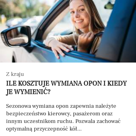
Z kraju
ILE KOSZTUJE WYMIANA OPON I KIEDY
JE WYMIENIĆ?
Sezonowa wymiana opon zapewnia należyte
bezpieczeństwo kierowcy, pasażerom oraz
innym uczestnikom ruchu. Pozwala zachować
optymalną przyczepność kół...