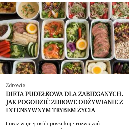
Zdrowie
DIETA PUDEŁKOWA DLA ZABIEGANYCH.
JAK POGODZIĆ ZDROWE ODŻYWIANIE Z
INTENSYWNYM TRYBEM ŻYCIA
Coraz więcej osób poszukuje rozwiązań