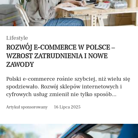
Lifestyle
ROZWÓJ E-COMMERCE W POLSCE –
WZROST ZATRUDNIENIA I NOWE
ZAWODY
Polski e-commerce rośnie szybciej, niż wielu się
spodziewało. Rozwój sklepów internetowych i
cyfrowych usług zmienił nie tylko sposób...
Artykuł sponsorowany
16 Lipca 2025