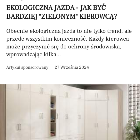
EKOLOGICZNA JAZDA - JAK BYĆ
BARDZIEJ "ZIELONYM" KIEROWCĄ?
Obecnie ekologiczna jazda to nie tylko trend, ale
przede wszystkim konieczność. Każdy kierowca
może przyczynić się do ochrony środowiska,
wprowadzając kilka...
Artykuł sponsorowany
27 Września 2024