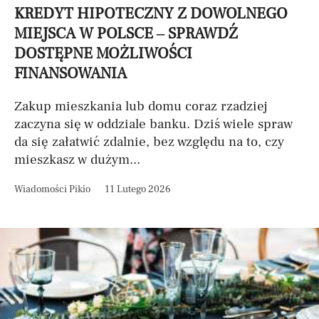
KREDYT HIPOTECZNY Z DOWOLNEGO
MIEJSCA W POLSCE – SPRAWDŹ
DOSTĘPNE MOŻLIWOŚCI
FINANSOWANIA
Zakup mieszkania lub domu coraz rzadziej
zaczyna się w oddziale banku. Dziś wiele spraw
da się załatwić zdalnie, bez względu na to, czy
mieszkasz w dużym...
Wiadomości Pikio
11 Lutego 2026