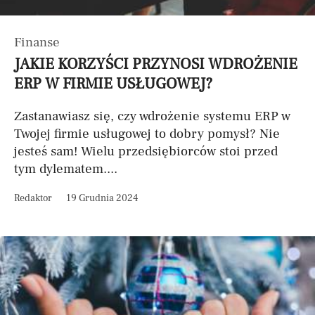
Finanse
JAKIE KORZYŚCI PRZYNOSI WDROŻENIE
ERP W FIRMIE USŁUGOWEJ?
Zastanawiasz się, czy wdrożenie systemu ERP w
Twojej firmie usługowej to dobry pomysł? Nie
jesteś sam! Wielu przedsiębiorców stoi przed
tym dylematem....
Redaktor
19 Grudnia 2024