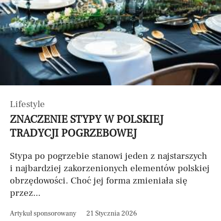
Lifestyle
ZNACZENIE STYPY W POLSKIEJ
TRADYCJI POGRZEBOWEJ
Stypa po pogrzebie stanowi jeden z najstarszych
i najbardziej zakorzenionych elementów polskiej
obrzędowości. Choć jej forma zmieniała się
przez...
Artykuł sponsorowany
21 Stycznia 2026