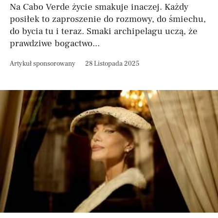
Na Cabo Verde życie smakuje inaczej. Każdy
posiłek to zaproszenie do rozmowy, do śmiechu,
do bycia tu i teraz. Smaki archipelagu uczą, że
prawdziwe bogactwo...
Artykuł sponsorowany
28 Listopada 2025