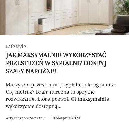
Lifestyle
JAK MAKSYMALNIE WYKORZYSTAĆ
PRZESTRZEŃ W SYPIALNI? ODKRYJ
SZAFY NAROŻNE!
Marzysz o przestronnej sypialni, ale ogranicza
Cię metraż? Szafa narożna to sprytne
rozwiązanie, które pozwoli Ci maksymalnie
wykorzystać dostępną...
Artykuł sponsorowany
30 Sierpnia 2024