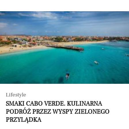
Lifestyle
SMAKI CABO VERDE. KULINARNA
PODRÓŻ PRZEZ WYSPY ZIELONEGO
PRZYLĄDKA