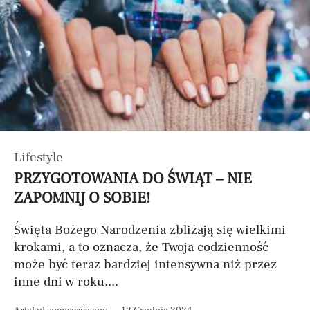
Lifestyle
PRZYGOTOWANIA DO ŚWIĄT – NIE
ZAPOMNIJ O SOBIE!
Święta Bożego Narodzenia zbliżają się wielkimi
krokami, a to oznacza, że Twoja codzienność
może być teraz bardziej intensywna niż przez
inne dni w roku....