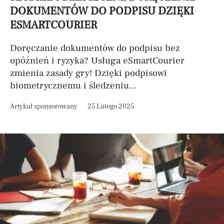
DOKUMENTÓW DO PODPISU DZIĘKI
ESMARTCOURIER
Doręczanie dokumentów do podpisu bez
opóźnień i ryzyka? Usługa eSmartCourier
zmienia zasady gry! Dzięki podpisowi
biometrycznemu i śledzeniu...
Artykuł sponsorowany
25 Lutego 2025