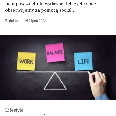
nam powszechnie wydawać. Ich życie stale
obserwujemy za pomocą social...
Redaktor
19 Lipca 2024
Lifestyle