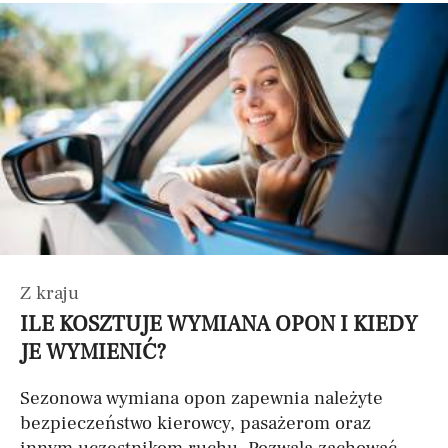
Z kraju
ILE KOSZTUJE WYMIANA OPON I KIEDY
JE WYMIENIĆ?
Sezonowa wymiana opon zapewnia należyte
bezpieczeństwo kierowcy, pasażerom oraz