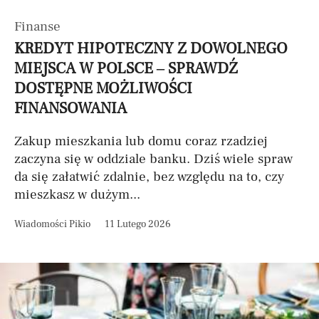
Finanse
KREDYT HIPOTECZNY Z DOWOLNEGO
MIEJSCA W POLSCE – SPRAWDŹ
DOSTĘPNE MOŻLIWOŚCI
FINANSOWANIA
Zakup mieszkania lub domu coraz rzadziej
zaczyna się w oddziale banku. Dziś wiele spraw
da się załatwić zdalnie, bez względu na to, czy
mieszkasz w dużym...
Wiadomości Pikio
11 Lutego 2026