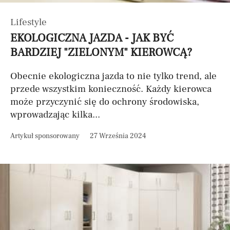
Lifestyle
EKOLOGICZNA JAZDA - JAK BYĆ
BARDZIEJ "ZIELONYM" KIEROWCĄ?
Obecnie ekologiczna jazda to nie tylko trend, ale
przede wszystkim konieczność. Każdy kierowca
może przyczynić się do ochrony środowiska,
wprowadzając kilka...
Artykuł sponsorowany
27 Września 2024