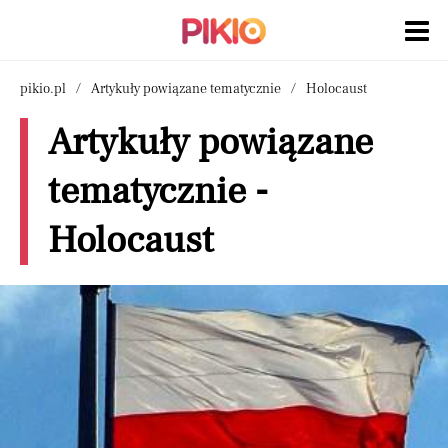
pikio.pl
Artykuły powiązane tematycznie
Holocaust
Artykuły powiązane
tematycznie -
Holocaust