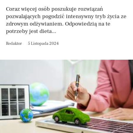
Coraz więcej osób poszukuje rozwiązań
pozwalających pogodzić intensywny tryb życia ze
zdrowym odżywianiem. Odpowiedzią na te
potrzeby jest dieta...
Redaktor
5 Listopada 2024