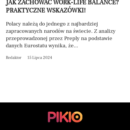
JAK ZACHOWAĆ WORK-LIFE BALANCE?
PRAKTYCZNE WSKAZÓWKI!
Polacy należą do jednego z najbardziej
zapracowanych narodów na świecie. Z analizy
przeprowadzonej przez Preply na podstawie
danych Eurostatu wynika, że...
Redaktor
15 Lipca 2024