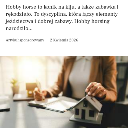
Hobby horse to konik na kiju, a także zabawka i
rękodzieło. To dyscyplina, która łączy elementy
jeździectwa i dobrej zabawy. Hobby horsing
narodziło...
Artykuł sponsorowany
2 Kwietnia 2026