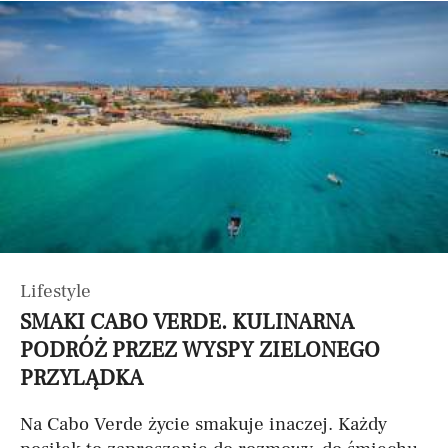
Lifestyle
SMAKI CABO VERDE. KULINARNA
PODRÓŻ PRZEZ WYSPY ZIELONEGO
PRZYLĄDKA
Na Cabo Verde życie smakuje inaczej. Każdy