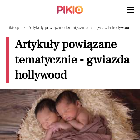
pikio.pl
Artykuły powiązane tematycznie
gwiazda hollywood
Artykuły powiązane
tematycznie - gwiazda
hollywood