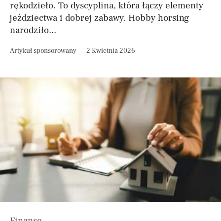
rękodzieło. To dyscyplina, która łączy elementy
jeździectwa i dobrej zabawy. Hobby horsing
narodziło...
Artykuł sponsorowany
2 Kwietnia 2026
Finanse