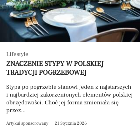
Lifestyle
ZNACZENIE STYPY W POLSKIEJ
TRADYCJI POGRZEBOWEJ
Stypa po pogrzebie stanowi jeden z najstarszych
i najbardziej zakorzenionych elementów polskiej
obrzędowości. Choć jej forma zmieniała się
przez...
Artykuł sponsorowany
21 Stycznia 2026