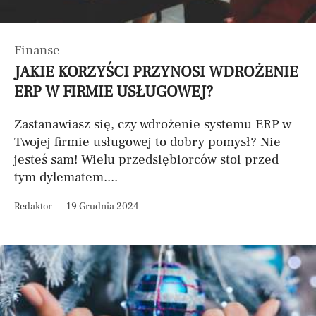
Finanse
JAKIE KORZYŚCI PRZYNOSI WDROŻENIE
ERP W FIRMIE USŁUGOWEJ?
Zastanawiasz się, czy wdrożenie systemu ERP w
Twojej firmie usługowej to dobry pomysł? Nie
jesteś sam! Wielu przedsiębiorców stoi przed
tym dylematem....
Redaktor
19 Grudnia 2024