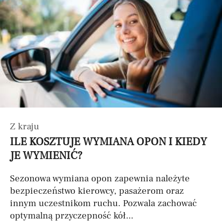
Z kraju
ILE KOSZTUJE WYMIANA OPON I KIEDY
JE WYMIENIĆ?
Sezonowa wymiana opon zapewnia należyte
bezpieczeństwo kierowcy, pasażerom oraz
innym uczestnikom ruchu. Pozwala zachować
optymalną przyczepność kół...