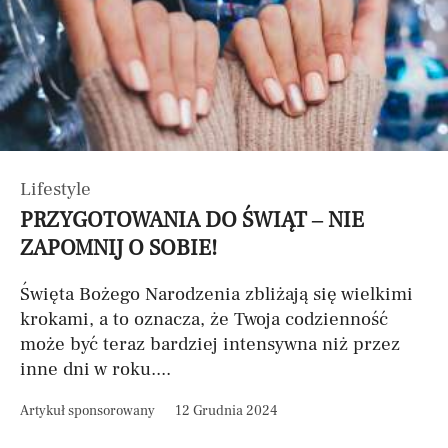
Lifestyle
PRZYGOTOWANIA DO ŚWIĄT – NIE
ZAPOMNIJ O SOBIE!
Święta Bożego Narodzenia zbliżają się wielkimi
krokami, a to oznacza, że Twoja codzienność
może być teraz bardziej intensywna niż przez
inne dni w roku....
Artykuł sponsorowany
12 Grudnia 2024