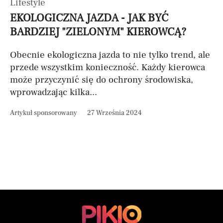
Lifestyle
EKOLOGICZNA JAZDA - JAK BYĆ
BARDZIEJ "ZIELONYM" KIEROWCĄ?
Obecnie ekologiczna jazda to nie tylko trend, ale
przede wszystkim konieczność. Każdy kierowca
może przyczynić się do ochrony środowiska,
wprowadzając kilka...
Artykuł sponsorowany
27 Września 2024