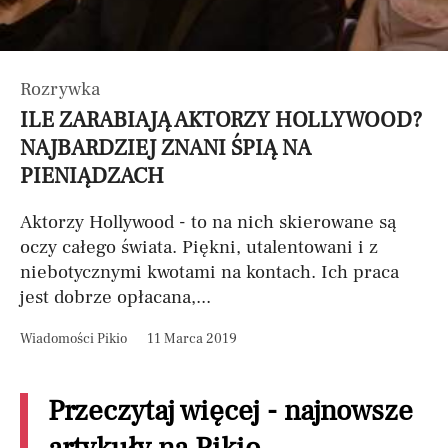
Rozrywka
ILE ZARABIAJĄ AKTORZY HOLLYWOOD?
NAJBARDZIEJ ZNANI ŚPIĄ NA
PIENIĄDZACH
Aktorzy Hollywood - to na nich skierowane są
oczy całego świata. Piękni, utalentowani i z
niebotycznymi kwotami na kontach. Ich praca
jest dobrze opłacana,...
Wiadomości Pikio
11 Marca 2019
Przeczytaj więcej - najnowsze