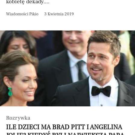
kobietę dekady....
Wiadomości Pikio
3 Kwietnia 2019
Rozrywka
ILE DZIECI MA BRAD PITT I ANGELINA