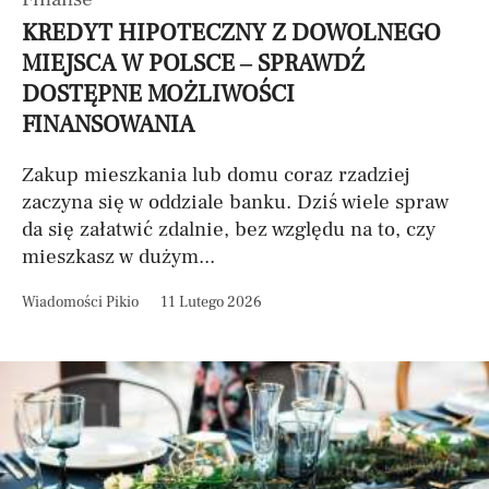
KREDYT HIPOTECZNY Z DOWOLNEGO
MIEJSCA W POLSCE – SPRAWDŹ
DOSTĘPNE MOŻLIWOŚCI
FINANSOWANIA
Zakup mieszkania lub domu coraz rzadziej
zaczyna się w oddziale banku. Dziś wiele spraw
da się załatwić zdalnie, bez względu na to, czy
mieszkasz w dużym...
Wiadomości Pikio
11 Lutego 2026