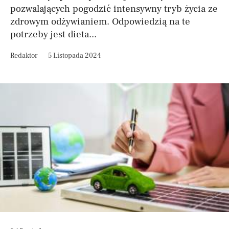
pozwalających pogodzić intensywny tryb życia ze
zdrowym odżywianiem. Odpowiedzią na te
potrzeby jest dieta...
Redaktor
5 Listopada 2024