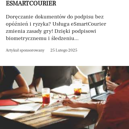
ESMARTCOURIER
Doręczanie dokumentów do podpisu bez
opóźnień i ryzyka? Usługa eSmartCourier
zmienia zasady gry! Dzięki podpisowi
biometrycznemu i śledzeniu...
Artykuł sponsorowany
25 Lutego 2025