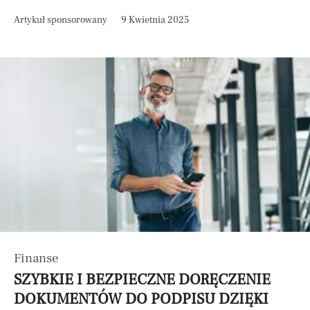
Artykuł sponsorowany
9 Kwietnia 2025
Finanse
SZYBKIE I BEZPIECZNE DORĘCZENIE
DOKUMENTÓW DO PODPISU DZIĘKI