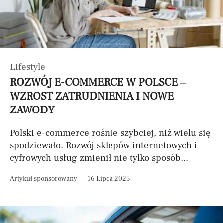
Lifestyle
ROZWÓJ E-COMMERCE W POLSCE –
WZROST ZATRUDNIENIA I NOWE
ZAWODY
Polski e-commerce rośnie szybciej, niż wielu się
spodziewało. Rozwój sklepów internetowych i
cyfrowych usług zmienił nie tylko sposób...
Artykuł sponsorowany
16 Lipca 2025