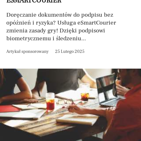
ESMARTCOURIER
Doręczanie dokumentów do podpisu bez
opóźnień i ryzyka? Usługa eSmartCourier
zmienia zasady gry! Dzięki podpisowi
biometrycznemu i śledzeniu...
Artykuł sponsorowany
25 Lutego 2025