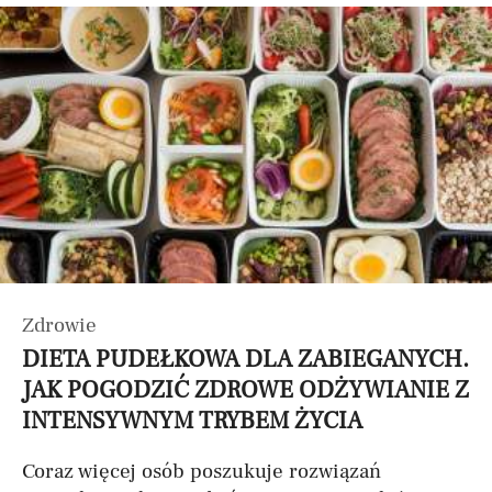
Zdrowie
DIETA PUDEŁKOWA DLA ZABIEGANYCH.
JAK POGODZIĆ ZDROWE ODŻYWIANIE Z
INTENSYWNYM TRYBEM ŻYCIA
Coraz więcej osób poszukuje rozwiązań