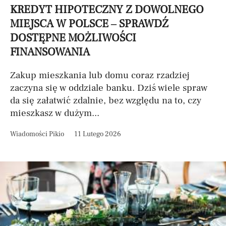
KREDYT HIPOTECZNY Z DOWOLNEGO
MIEJSCA W POLSCE – SPRAWDŹ
DOSTĘPNE MOŻLIWOŚCI
FINANSOWANIA
Zakup mieszkania lub domu coraz rzadziej
zaczyna się w oddziale banku. Dziś wiele spraw
da się załatwić zdalnie, bez względu na to, czy
mieszkasz w dużym...
Wiadomości Pikio
11 Lutego 2026