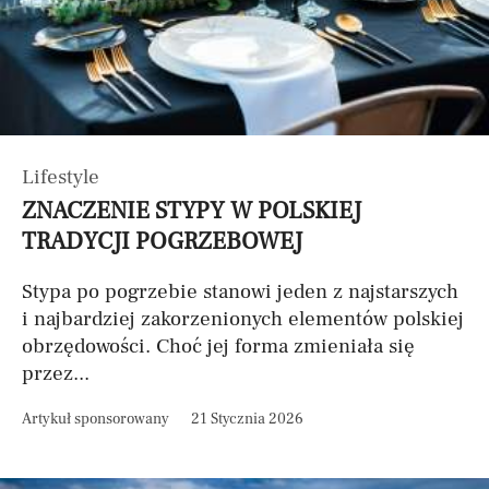
Lifestyle
ZNACZENIE STYPY W POLSKIEJ
TRADYCJI POGRZEBOWEJ
Stypa po pogrzebie stanowi jeden z najstarszych
i najbardziej zakorzenionych elementów polskiej
obrzędowości. Choć jej forma zmieniała się
przez...
Artykuł sponsorowany
21 Stycznia 2026