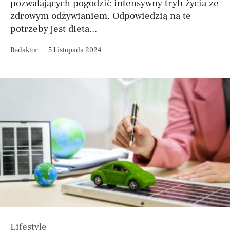
pozwalających pogodzić intensywny tryb życia ze
zdrowym odżywianiem. Odpowiedzią na te
potrzeby jest dieta...
Redaktor
5 Listopada 2024
Lifestyle