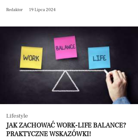
Redaktor
19 Lipca 2024
Lifestyle
JAK ZACHOWAĆ WORK-LIFE BALANCE?
PRAKTYCZNE WSKAZÓWKI!