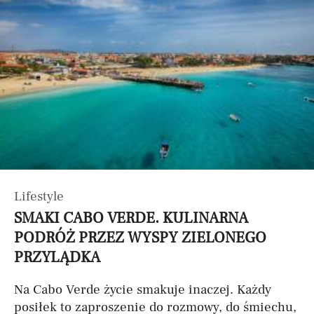
Lifestyle
SMAKI CABO VERDE. KULINARNA
PODRÓŻ PRZEZ WYSPY ZIELONEGO
PRZYLĄDKA
Na Cabo Verde życie smakuje inaczej. Każdy
posiłek to zaproszenie do rozmowy, do śmiechu,