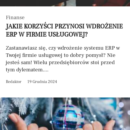
Finanse
JAKIE KORZYŚCI PRZYNOSI WDROŻENIE
ERP W FIRMIE USŁUGOWEJ?
Zastanawiasz się, czy wdrożenie systemu ERP w
Twojej firmie usługowej to dobry pomysł? Nie
jesteś sam! Wielu przedsiębiorców stoi przed
tym dylematem....
Redaktor
19 Grudnia 2024