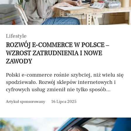
Lifestyle
ROZWÓJ E-COMMERCE W POLSCE –
WZROST ZATRUDNIENIA I NOWE
ZAWODY
Polski e-commerce rośnie szybciej, niż wielu się
spodziewało. Rozwój sklepów internetowych i
cyfrowych usług zmienił nie tylko sposób...
Artykuł sponsorowany
16 Lipca 2025