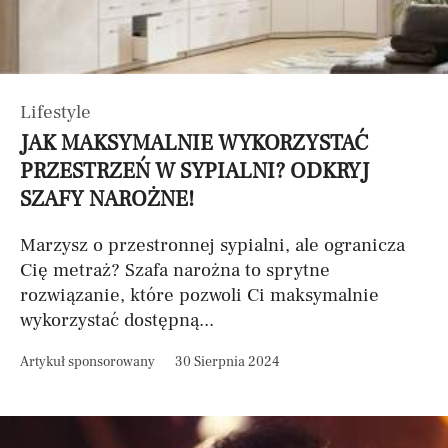
Lifestyle
JAK MAKSYMALNIE WYKORZYSTAĆ
PRZESTRZEŃ W SYPIALNI? ODKRYJ
SZAFY NAROŻNE!
Marzysz o przestronnej sypialni, ale ogranicza
Cię metraż? Szafa narożna to sprytne
rozwiązanie, które pozwoli Ci maksymalnie
wykorzystać dostępną...
Artykuł sponsorowany
30 Sierpnia 2024