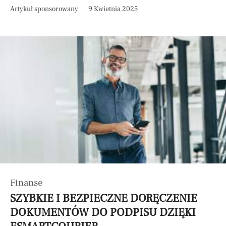
Artykuł sponsorowany
9 Kwietnia 2025
Finanse
SZYBKIE I BEZPIECZNE DORĘCZENIE
DOKUMENTÓW DO PODPISU DZIĘKI