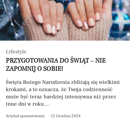
Lifestyle
PRZYGOTOWANIA DO ŚWIĄT – NIE
ZAPOMNIJ O SOBIE!
Święta Bożego Narodzenia zbliżają się wielkimi
krokami, a to oznacza, że Twoja codzienność
może być teraz bardziej intensywna niż przez
inne dni w roku....
Artykuł sponsorowany
12 Grudnia 2024