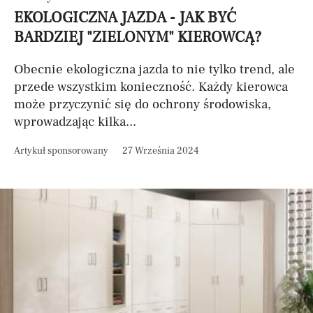
EKOLOGICZNA JAZDA - JAK BYĆ
BARDZIEJ "ZIELONYM" KIEROWCĄ?
Obecnie ekologiczna jazda to nie tylko trend, ale
przede wszystkim konieczność. Każdy kierowca
może przyczynić się do ochrony środowiska,
wprowadzając kilka...
Artykuł sponsorowany
27 Września 2024