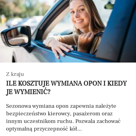
Z kraju
ILE KOSZTUJE WYMIANA OPON I KIEDY
JE WYMIENIĆ?
Sezonowa wymiana opon zapewnia należyte
bezpieczeństwo kierowcy, pasażerom oraz
innym uczestnikom ruchu. Pozwala zachować
optymalną przyczepność kół...