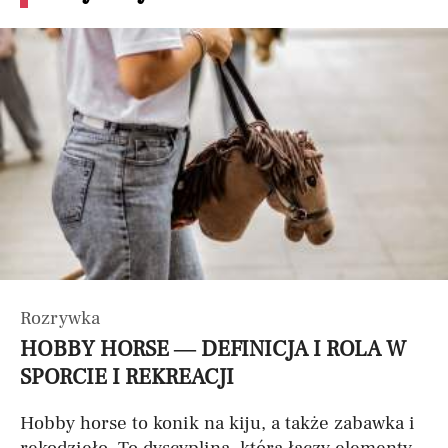
Rozrywka
HOBBY HORSE — DEFINICJA I ROLA W
SPORCIE I REKREACJI
Hobby horse to konik na kiju, a także zabawka i