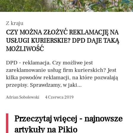
Z kraju
CZY MOŻNA ZŁOŻYĆ REKLAMACJĘ NA
USŁUGI KURIERSKIE? DPD DAJE TAKĄ
MOŻLIWOŚĆ
DPD - reklamacja. Czy możliwe jest
zareklamowanie usług firm kurierskich? Jest
kilka powodów reklamacji, na które pozwalają
przepisy. Sprawdzamy, w jaki...
Adrian Sobolewski
4 Czerwca 2019
Przeczytaj więcej - najnowsze
artykuły na Pikio