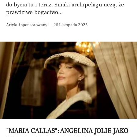
do bycia tu i teraz. Smaki archipelagu uczą, że
prawdziwe bogactwo...
Artykuł sponsorowany
28 Listopada 2025
"MARIA CALLAS": ANGELINA JOLIE JAKO