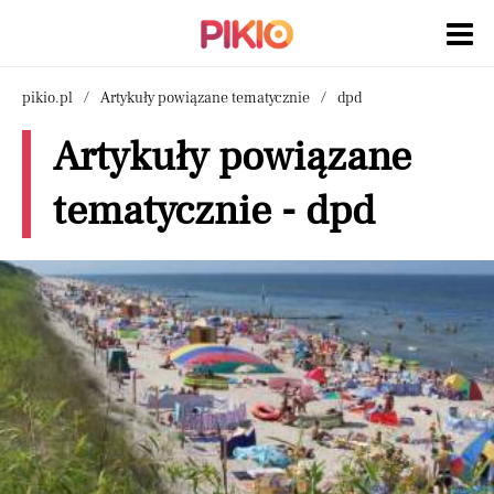
pikio.pl
Artykuły powiązane tematycznie
dpd
Artykuły powiązane
tematycznie - dpd