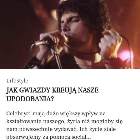
Lifestyle
JAK GWIAZDY KREUJĄ NASZE
UPODOBANIA?
Celebryci mają dużo większy wpływ na
kształtowanie naszego, życia niż mogłoby się
nam powszechnie wydawać. Ich życie stale
obserwujemy za pomocą social...