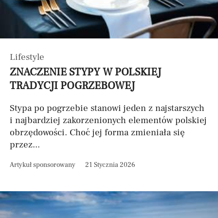
Lifestyle
ZNACZENIE STYPY W POLSKIEJ
TRADYCJI POGRZEBOWEJ
Stypa po pogrzebie stanowi jeden z najstarszych
i najbardziej zakorzenionych elementów polskiej
obrzędowości. Choć jej forma zmieniała się
przez...
Artykuł sponsorowany
21 Stycznia 2026