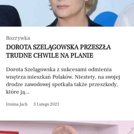
Rozrywka
DOROTA SZELĄGOWSKA PRZESZŁA
TRUDNE CHWILE NA PLANIE
Dorota Szelągowska z sukcesami odmienia
wnętrza mieszkań Polaków. Niestety, na swojej
drodze zawodowej spotkała także przeszkody,
które ją...
Irmina Jach
3 Lutego 2021