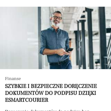
Finanse
SZYBKIE I BEZPIECZNE DORĘCZENIE
DOKUMENTÓW DO PODPISU DZIĘKI
ESMARTCOURIER