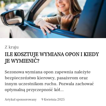
Z kraju
ILE KOSZTUJE WYMIANA OPON I KIEDY
JE WYMIENIĆ?
Sezonowa wymiana opon zapewnia należyte
bezpieczeństwo kierowcy, pasażerom oraz
innym uczestnikom ruchu. Pozwala zachować
optymalną przyczepność kół...
Artykuł sponsorowany
9 Kwietnia 2025