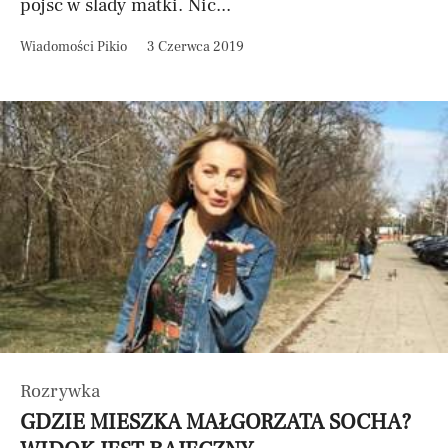
pójść w ślady matki. Nic...
Wiadomości Pikio
3 Czerwca 2019
Rozrywka
GDZIE MIESZKA MAŁGORZATA SOCHA?