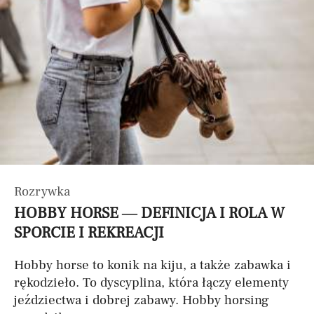
Rozrywka
HOBBY HORSE — DEFINICJA I ROLA W
SPORCIE I REKREACJI
Hobby horse to konik na kiju, a także zabawka i
rękodzieło. To dyscyplina, która łączy elementy
jeździectwa i dobrej zabawy. Hobby horsing