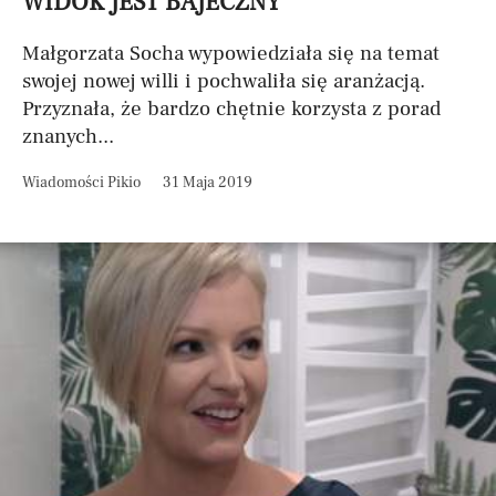
WIDOK JEST BAJECZNY
Małgorzata Socha wypowiedziała się na temat
swojej nowej willi i pochwaliła się aranżacją.
Przyznała, że bardzo chętnie korzysta z porad
znanych...
Wiadomości Pikio
31 Maja 2019