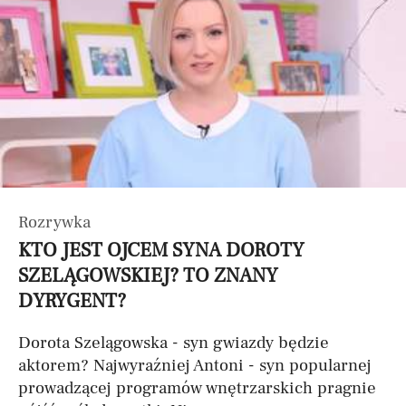
Rozrywka
KTO JEST OJCEM SYNA DOROTY
SZELĄGOWSKIEJ? TO ZNANY
DYRYGENT?
Dorota Szelągowska - syn gwiazdy będzie
aktorem? Najwyraźniej Antoni - syn popularnej
prowadzącej programów wnętrzarskich pragnie