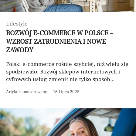
Lifestyle
ROZWÓJ E-COMMERCE W POLSCE –
WZROST ZATRUDNIENIA I NOWE
ZAWODY
Polski e-commerce rośnie szybciej, niż wielu się
spodziewało. Rozwój sklepów internetowych i
cyfrowych usług zmienił nie tylko sposób...
Artykuł sponsorowany
16 Lipca 2025