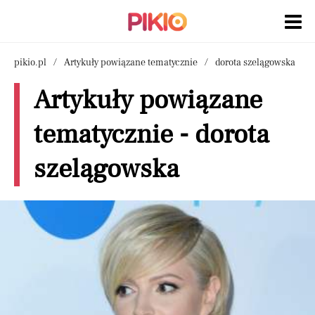
pikio.pl
Artykuły powiązane tematycznie
dorota szelągowska
Artykuły powiązane
tematycznie - dorota
szelągowska