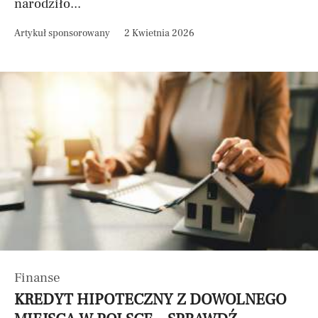
narodziło...
Artykuł sponsorowany
2 Kwietnia 2026
Finanse
KREDYT HIPOTECZNY Z DOWOLNEGO