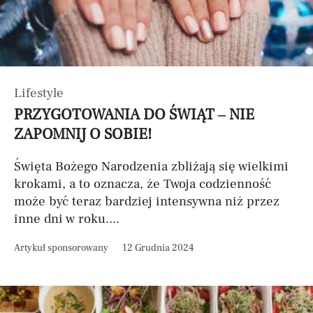
Lifestyle
PRZYGOTOWANIA DO ŚWIĄT – NIE
ZAPOMNIJ O SOBIE!
Święta Bożego Narodzenia zbliżają się wielkimi
krokami, a to oznacza, że Twoja codzienność
może być teraz bardziej intensywna niż przez
inne dni w roku....
Artykuł sponsorowany
12 Grudnia 2024