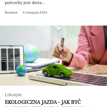
potrzeby jest dieta...
Redaktor
5 Listopada 2024
Lifestyle
EKOLOGICZNA JAZDA - JAK BYĆ