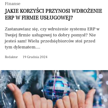
Finanse
JAKIE KORZYŚCI PRZYNOSI WDROŻENIE
ERP W FIRMIE USŁUGOWEJ?
Zastanawiasz się, czy wdrożenie systemu ERP w
Twojej firmie usługowej to dobry pomysł? Nie
jesteś sam! Wielu przedsiębiorców stoi przed
tym dylematem....
Redaktor
19 Grudnia 2024