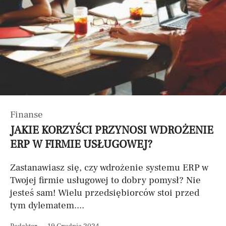
Finanse
JAKIE KORZYŚCI PRZYNOSI WDROŻENIE
ERP W FIRMIE USŁUGOWEJ?
Zastanawiasz się, czy wdrożenie systemu ERP w
Twojej firmie usługowej to dobry pomysł? Nie
jesteś sam! Wielu przedsiębiorców stoi przed
tym dylematem....