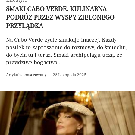
SMAKI CABO VERDE. KULINARNA
PODRÓŻ PRZEZ WYSPY ZIELONEGO
PRZYLĄDKA
Na Cabo Verde życie smakuje inaczej. Każdy
posiłek to zaproszenie do rozmowy, do śmiechu,
do bycia tu i teraz. Smaki archipelagu uczą, że
prawdziwe bogactwo...
Artykuł sponsorowany
28 Listopada 2025