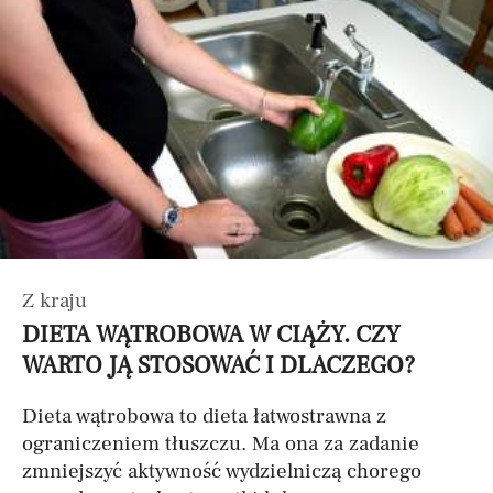
Z kraju
DIETA WĄTROBOWA W CIĄŻY. CZY
WARTO JĄ STOSOWAĆ I DLACZEGO?
Dieta wątrobowa to dieta łatwostrawna z
ograniczeniem tłuszczu. Ma ona za zadanie
zmniejszyć aktywność wydzielniczą chorego