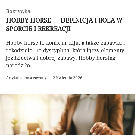
Rozrywka
HOBBY HORSE — DEFINICJA I ROLA W
SPORCIE I REKREACJI
Hobby horse to konik na kiju, a także zabawka i
rękodzieło. To dyscyplina, która łączy elementy
jeździectwa i dobrej zabawy. Hobby horsing
narodziło...
Artykuł sponsorowany
2 Kwietnia 2026