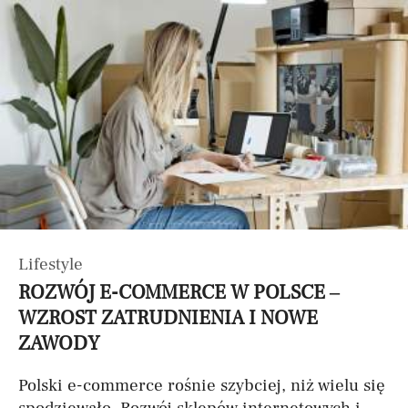
Lifestyle
ROZWÓJ E-COMMERCE W POLSCE –
WZROST ZATRUDNIENIA I NOWE
ZAWODY
Polski e-commerce rośnie szybciej, niż wielu się