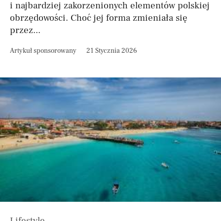
i najbardziej zakorzenionych elementów polskiej
obrzędowości. Choć jej forma zmieniała się
przez...
Artykuł sponsorowany
21 Stycznia 2026
Lifestyle