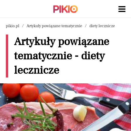
pikio.pl
Artykuły powiązane tematycznie
diety lecznicze
Artykuły powiązane
tematycznie - diety
lecznicze