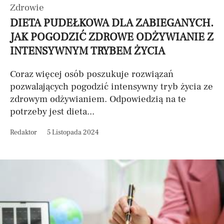
Zdrowie
DIETA PUDEŁKOWA DLA ZABIEGANYCH.
JAK POGODZIĆ ZDROWE ODŻYWIANIE Z
INTENSYWNYM TRYBEM ŻYCIA
Coraz więcej osób poszukuje rozwiązań
pozwalających pogodzić intensywny tryb życia ze
zdrowym odżywianiem. Odpowiedzią na te
potrzeby jest dieta...
Redaktor
5 Listopada 2024