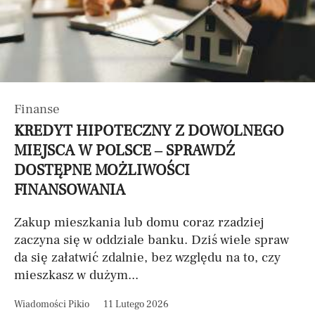
Finanse
KREDYT HIPOTECZNY Z DOWOLNEGO
MIEJSCA W POLSCE – SPRAWDŹ
DOSTĘPNE MOŻLIWOŚCI
FINANSOWANIA
Zakup mieszkania lub domu coraz rzadziej
zaczyna się w oddziale banku. Dziś wiele spraw
da się załatwić zdalnie, bez względu na to, czy
mieszkasz w dużym...
Wiadomości Pikio
11 Lutego 2026