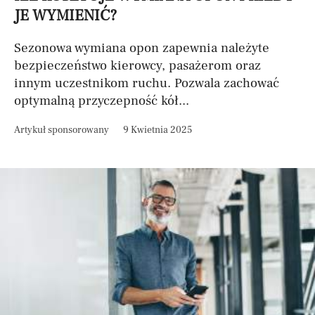
JE WYMIENIĆ?
Sezonowa wymiana opon zapewnia należyte
bezpieczeństwo kierowcy, pasażerom oraz
innym uczestnikom ruchu. Pozwala zachować
optymalną przyczepność kół...
Artykuł sponsorowany
9 Kwietnia 2025