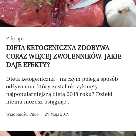
Z kraju
DIETA KETOGENICZNA ZDOBYWA
CORAZ WIĘCEJ ZWOLENNIKÓW. JAKIE
DAJE EFEKTY?
Dieta ketogeniczna - na czym polega sposób
odżywiania, który został okrzyknięty
najpopularniejszą dietą 2018 roku? Dzięki
niemu możesz osiągnąć...
Wiadomości Pikio
29 Maja 2019