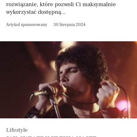
rozwiązanie, które pozwoli Ci maksymalnie
wykorzystać dostępną...
Artykuł sponsorowany
30 Sierpnia 2024
Lifestyle