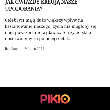
JAK GWIAZDY KREUJĄ NASZE
UPODOBANIA?
Celebryci mają dużo większy wpływ na
kształtowanie naszego, życia niż mogłoby się
nam powszechnie wydawać. Ich życie stale
obserwujemy za pomocą social...
Redaktor
19 Lipca 2024