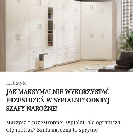
Lifestyle
JAK MAKSYMALNIE WYKORZYSTAĆ
PRZESTRZEŃ W SYPIALNI? ODKRYJ
SZAFY NAROŻNE!
Marzysz o przestronnej sypialni, ale ogranicza
Cię metraż? Szafa narożna to sprytne