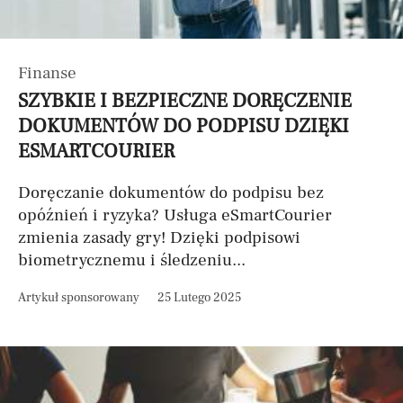
Finanse
SZYBKIE I BEZPIECZNE DORĘCZENIE
DOKUMENTÓW DO PODPISU DZIĘKI
ESMARTCOURIER
Doręczanie dokumentów do podpisu bez
opóźnień i ryzyka? Usługa eSmartCourier
zmienia zasady gry! Dzięki podpisowi
biometrycznemu i śledzeniu...
Artykuł sponsorowany
25 Lutego 2025