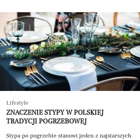
Lifestyle
ZNACZENIE STYPY W POLSKIEJ
TRADYCJI POGRZEBOWEJ
Stypa po pogrzebie stanowi jeden z najstarszych