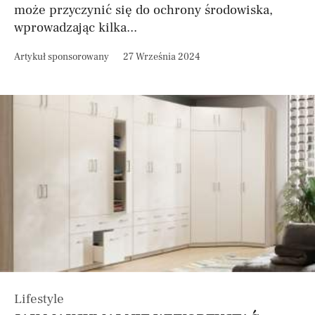
może przyczynić się do ochrony środowiska,
wprowadzając kilka...
Artykuł sponsorowany
27 Września 2024
Lifestyle