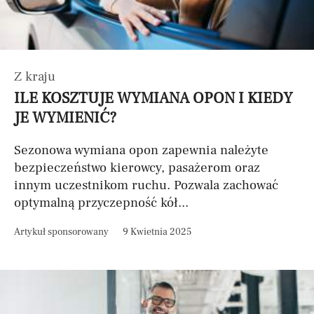
Z kraju
ILE KOSZTUJE WYMIANA OPON I KIEDY
JE WYMIENIĆ?
Sezonowa wymiana opon zapewnia należyte
bezpieczeństwo kierowcy, pasażerom oraz
innym uczestnikom ruchu. Pozwala zachować
optymalną przyczepność kół...
Artykuł sponsorowany
9 Kwietnia 2025