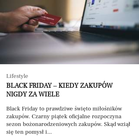
Lifestyle
BLACK FRIDAY – KIEDY ZAKUPÓW
NIGDY ZA WIELE
Black Friday to prawdziwe święto miłośników
zakupów. Czarny piątek oficjalne rozpoczyna
sezon bożonarodzeniowych zakupów. Skąd wziął
się ten pomysł i...