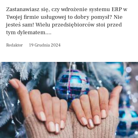
Zastanawiasz się, czy wdrożenie systemu ERP w
Twojej firmie usługowej to dobry pomysł? Nie
jesteś sam! Wielu przedsiębiorców stoi przed
tym dylematem....
Redaktor
19 Grudnia 2024