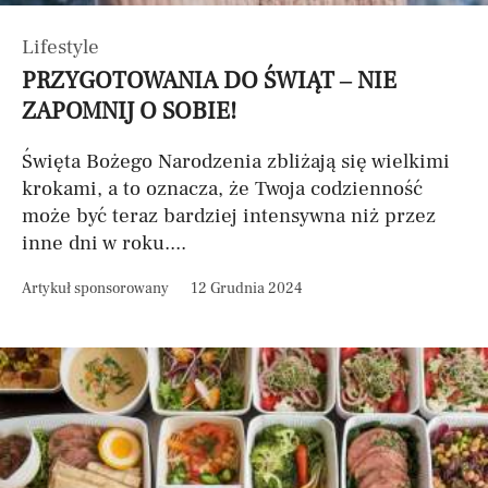
Lifestyle
PRZYGOTOWANIA DO ŚWIĄT – NIE
ZAPOMNIJ O SOBIE!
Święta Bożego Narodzenia zbliżają się wielkimi
krokami, a to oznacza, że Twoja codzienność
może być teraz bardziej intensywna niż przez
inne dni w roku....
Artykuł sponsorowany
12 Grudnia 2024