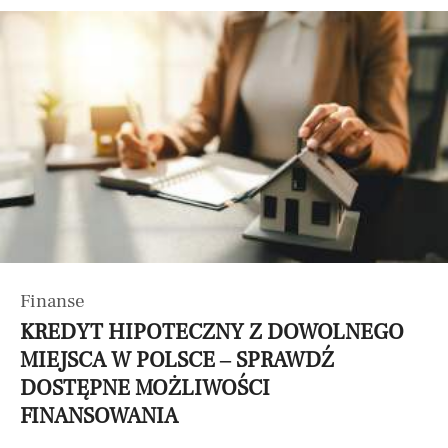
Finanse
KREDYT HIPOTECZNY Z DOWOLNEGO
MIEJSCA W POLSCE – SPRAWDŹ
DOSTĘPNE MOŻLIWOŚCI
FINANSOWANIA