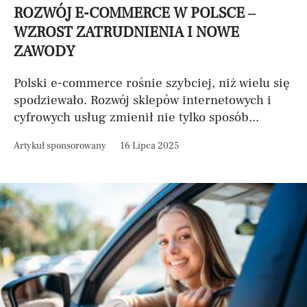
ROZWÓJ E-COMMERCE W POLSCE –
WZROST ZATRUDNIENIA I NOWE
ZAWODY
Polski e-commerce rośnie szybciej, niż wielu się
spodziewało. Rozwój sklepów internetowych i
cyfrowych usług zmienił nie tylko sposób...
Artykuł sponsorowany
16 Lipca 2025