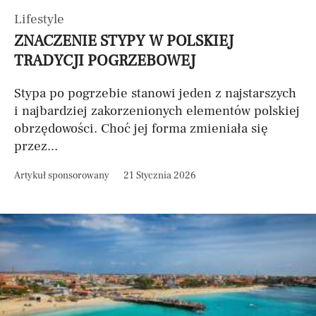
Lifestyle
ZNACZENIE STYPY W POLSKIEJ
TRADYCJI POGRZEBOWEJ
Stypa po pogrzebie stanowi jeden z najstarszych
i najbardziej zakorzenionych elementów polskiej
obrzędowości. Choć jej forma zmieniała się
przez...
Artykuł sponsorowany
21 Stycznia 2026