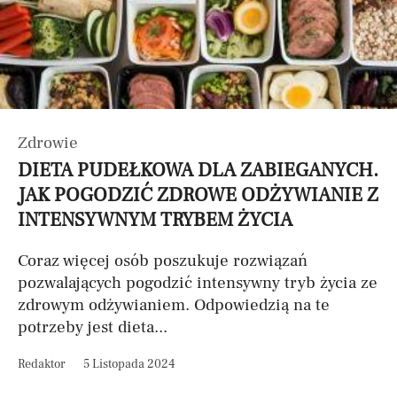
Zdrowie
DIETA PUDEŁKOWA DLA ZABIEGANYCH.
JAK POGODZIĆ ZDROWE ODŻYWIANIE Z
INTENSYWNYM TRYBEM ŻYCIA
Coraz więcej osób poszukuje rozwiązań
pozwalających pogodzić intensywny tryb życia ze
zdrowym odżywianiem. Odpowiedzią na te
potrzeby jest dieta...
Redaktor
5 Listopada 2024