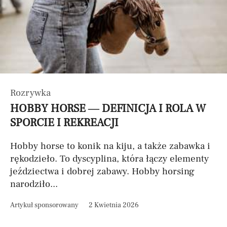
Rozrywka
HOBBY HORSE — DEFINICJA I ROLA W
SPORCIE I REKREACJI
Hobby horse to konik na kiju, a także zabawka i
rękodzieło. To dyscyplina, która łączy elementy
jeździectwa i dobrej zabawy. Hobby horsing
narodziło...
Artykuł sponsorowany
2 Kwietnia 2026