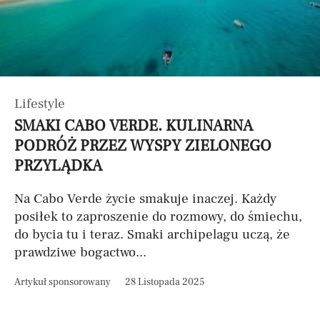
Lifestyle
SMAKI CABO VERDE. KULINARNA
PODRÓŻ PRZEZ WYSPY ZIELONEGO
PRZYLĄDKA
Na Cabo Verde życie smakuje inaczej. Każdy
posiłek to zaproszenie do rozmowy, do śmiechu,
do bycia tu i teraz. Smaki archipelagu uczą, że
prawdziwe bogactwo...
Artykuł sponsorowany
28 Listopada 2025