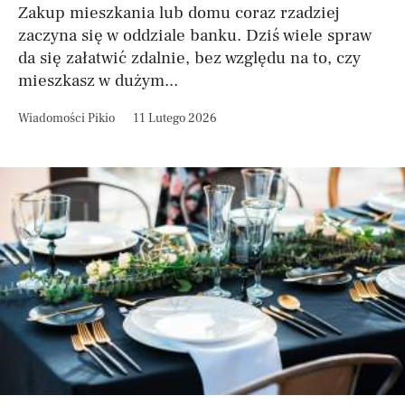
Zakup mieszkania lub domu coraz rzadziej
zaczyna się w oddziale banku. Dziś wiele spraw
da się załatwić zdalnie, bez względu na to, czy
mieszkasz w dużym...
Wiadomości Pikio
11 Lutego 2026