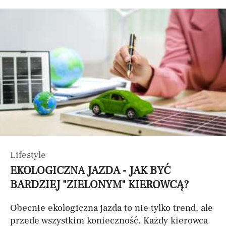
Lifestyle
EKOLOGICZNA JAZDA - JAK BYĆ
BARDZIEJ "ZIELONYM" KIEROWCĄ?
Obecnie ekologiczna jazda to nie tylko trend, ale
przede wszystkim konieczność. Każdy kierowca