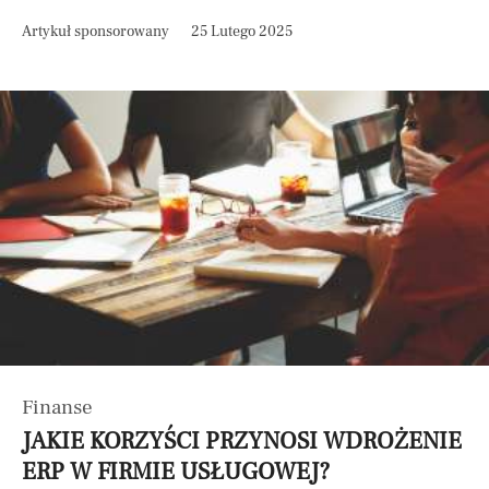
Artykuł sponsorowany
25 Lutego 2025
Finanse
JAKIE KORZYŚCI PRZYNOSI WDROŻENIE
ERP W FIRMIE USŁUGOWEJ?