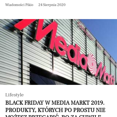
Wiadomości Pikio
24 Sierpnia 2020
Lifestyle
BLACK FRIDAY W MEDIA MARKT 2019.
PRODUKTY, KTÓRYCH PO PROSTU NIE