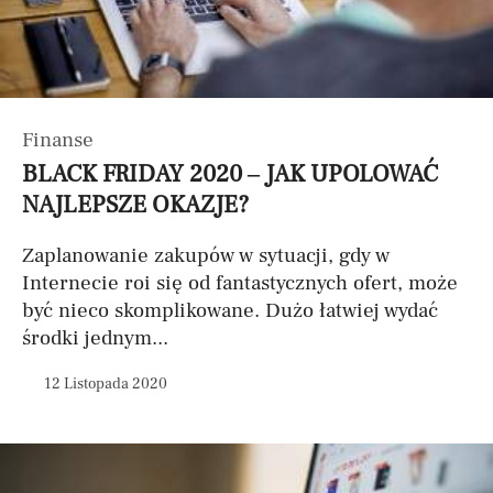
Finanse
BLACK FRIDAY 2020 – JAK UPOLOWAĆ
NAJLEPSZE OKAZJE?
Zaplanowanie zakupów w sytuacji, gdy w
Internecie roi się od fantastycznych ofert, może
być nieco skomplikowane. Dużo łatwiej wydać
środki jednym...
12 Listopada 2020