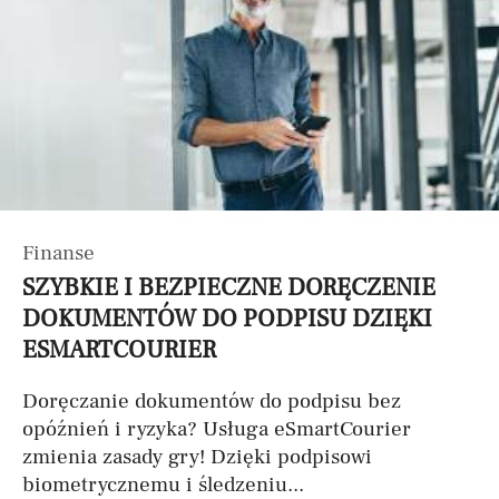
Finanse
SZYBKIE I BEZPIECZNE DORĘCZENIE
DOKUMENTÓW DO PODPISU DZIĘKI
ESMARTCOURIER
Doręczanie dokumentów do podpisu bez
opóźnień i ryzyka? Usługa eSmartCourier
zmienia zasady gry! Dzięki podpisowi
biometrycznemu i śledzeniu...