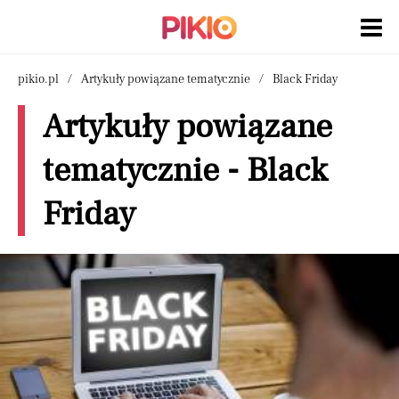
pikio.pl
Artykuły powiązane tematycznie
Black Friday
Artykuły powiązane
tematycznie - Black
Friday