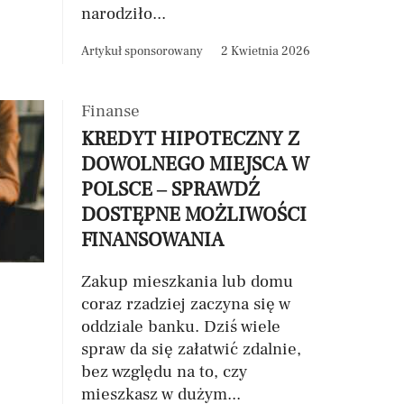
narodziło...
Artykuł sponsorowany
2 Kwietnia 2026
Finanse
KREDYT HIPOTECZNY Z
DOWOLNEGO MIEJSCA W
POLSCE – SPRAWDŹ
DOSTĘPNE MOŻLIWOŚCI
FINANSOWANIA
Zakup mieszkania lub domu
coraz rzadziej zaczyna się w
oddziale banku. Dziś wiele
spraw da się załatwić zdalnie,
bez względu na to, czy
mieszkasz w dużym...