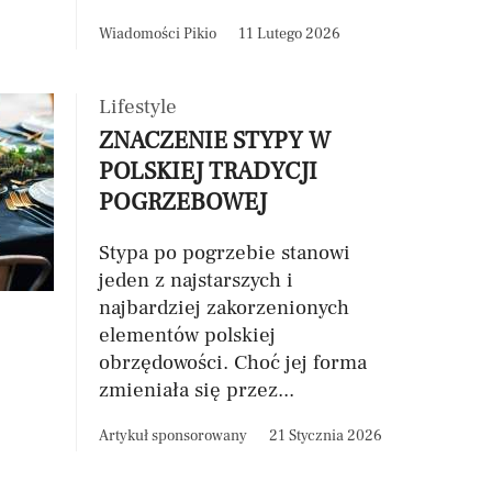
Wiadomości Pikio
11 Lutego 2026
Lifestyle
ZNACZENIE STYPY W
POLSKIEJ TRADYCJI
POGRZEBOWEJ
Stypa po pogrzebie stanowi
jeden z najstarszych i
najbardziej zakorzenionych
elementów polskiej
obrzędowości. Choć jej forma
zmieniała się przez...
Artykuł sponsorowany
21 Stycznia 2026