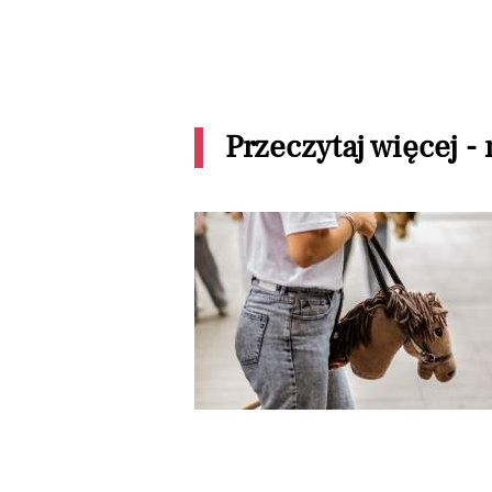
Przeczytaj więcej -