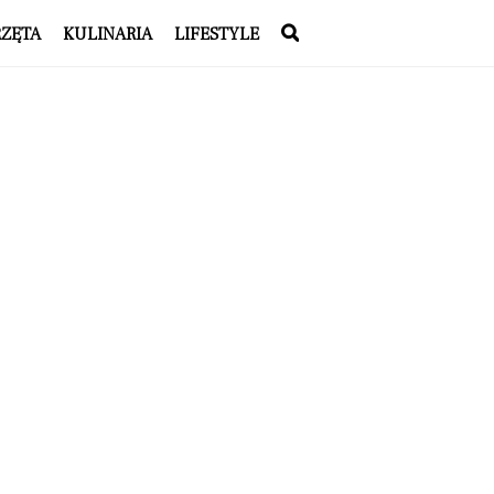
RZĘTA
KULINARIA
LIFESTYLE