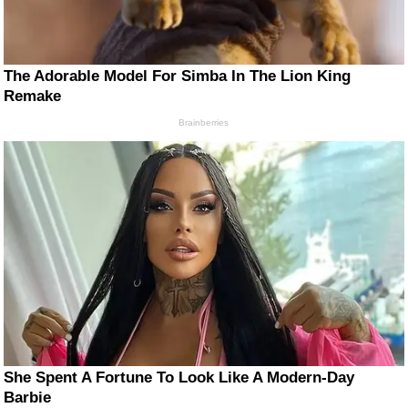
The Adorable Model For Simba In The Lion King
Remake
Brainberries
She Spent A Fortune To Look Like A Modern-Day
Barbie