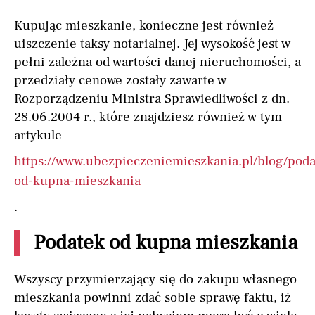
Kupując mieszkanie, konieczne jest również
uiszczenie taksy notarialnej. Jej wysokość jest w
pełni zależna od wartości danej nieruchomości, a
przedziały cenowe zostały zawarte w
Rozporządzeniu Ministra Sprawiedliwości z dn.
28.06.2004 r., które znajdziesz również w tym
artykule
https://www.ubezpieczeniemieszkania.pl/blog/poda
od-kupna-mieszkania
.
Podatek od kupna mieszkania
Wszyscy przymierzający się do zakupu własnego
mieszkania powinni zdać sobie sprawę faktu, iż