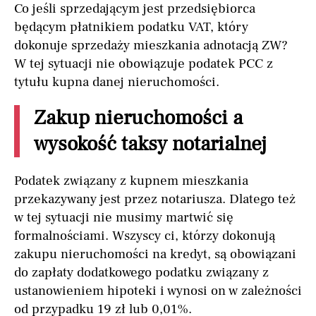
Co jeśli sprzedającym jest przedsiębiorca
będącym płatnikiem podatku VAT, który
dokonuje sprzedaży mieszkania adnotacją ZW?
W tej sytuacji nie obowiązuje podatek PCC z
tytułu kupna danej nieruchomości.
Zakup nieruchomości a
wysokość taksy notarialnej
Podatek związany z kupnem mieszkania
przekazywany jest przez notariusza. Dlatego też
w tej sytuacji nie musimy martwić się
formalnościami. Wszyscy ci, którzy dokonują
zakupu nieruchomości na kredyt, są obowiązani
do zapłaty dodatkowego podatku związany z
ustanowieniem hipoteki i wynosi on w zależności
od przypadku 19 zł lub 0,01%.