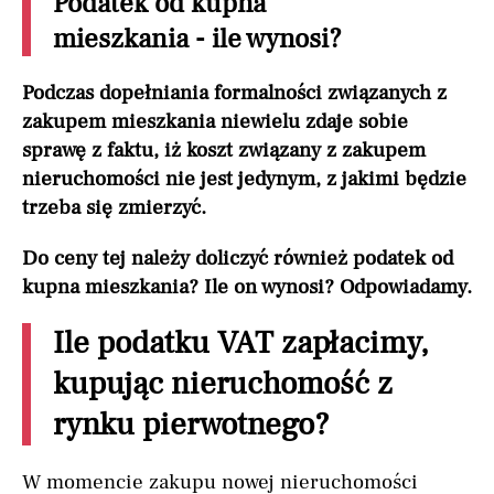
Podatek od kupna
mieszkania - ile wynosi?
Podczas dopełniania formalności związanych z
zakupem mieszkania niewielu zdaje sobie
sprawę z faktu, iż koszt związany z zakupem
nieruchomości nie jest jedynym, z jakimi będzie
trzeba się zmierzyć.
Do ceny tej należy doliczyć również podatek od
kupna mieszkania? Ile on wynosi? Odpowiadamy.
Ile podatku VAT zapłacimy,
kupując nieruchomość z
rynku pierwotnego?
W momencie zakupu nowej nieruchomości