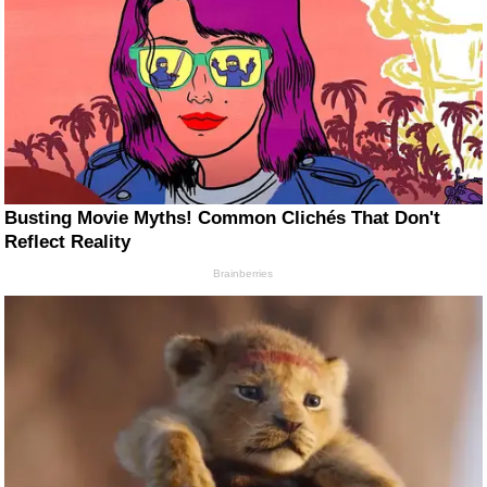
Busting Movie Myths! Common Clichés That Don't
Reflect Reality
Brainberries