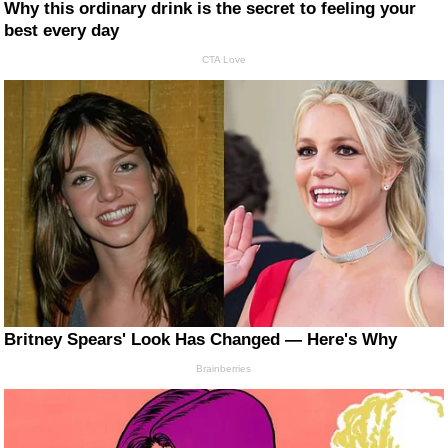
Why this ordinary drink is the secret to feeling your
best every day
CTA Love
Britney Spears' Look Has Changed — Here's Why
Brainberries