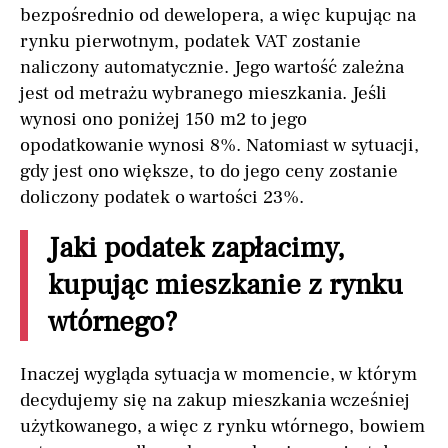
bezpośrednio od dewelopera, a więc kupując na
rynku pierwotnym, podatek VAT zostanie
naliczony automatycznie. Jego wartość zależna
jest od metrażu wybranego mieszkania. Jeśli
wynosi ono poniżej 150 m2 to jego
opodatkowanie wynosi 8%. Natomiast w sytuacji,
gdy jest ono większe, to do jego ceny zostanie
doliczony podatek o wartości 23%.
Jaki podatek zapłacimy,
kupując mieszkanie z rynku
wtórnego?
Inaczej wygląda sytuacja w momencie, w którym
decydujemy się na zakup mieszkania wcześniej
użytkowanego, a więc z rynku wtórnego, bowiem