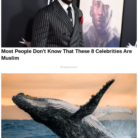
Most People Don't Know That These 8 Celebrities Are
Muslim
Brainberries