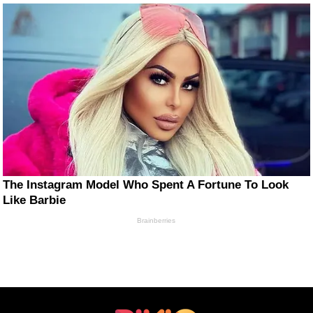
The Instagram Model Who Spent A Fortune To Look
Like Barbie
Brainberries