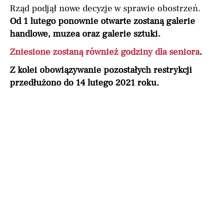
Rząd podjął nowe decyzje w sprawie obostrzeń.
Od 1 lutego ponownie otwarte zostaną galerie
handlowe, muzea oraz galerie sztuki.
Zniesione zostaną również godziny dla seniora
.
Z kolei obowiązywanie pozostałych restrykcji
przedłużono do 14 lutego 2021 roku.