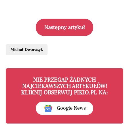
Następny artykuł
Michał Dworczyk
NIE PRZEGAP ŻADNYCH
NAJCIEKAWSZYCH ARTYKUŁÓW!
KLIKNIJ OBSERWUJ PIKIO.PL NA:
Google News