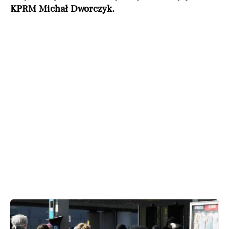
KPRM Michał Dworczyk.