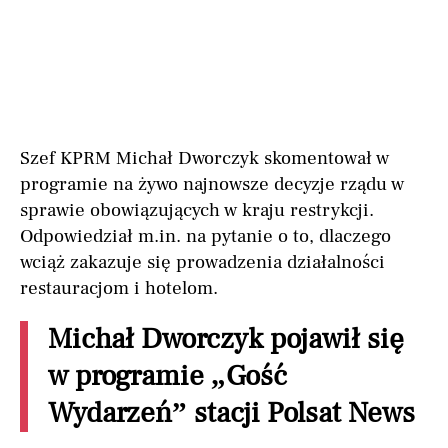
Szef KPRM Michał Dworczyk skomentował w
programie na żywo najnowsze decyzje rządu w
sprawie obowiązujących w kraju restrykcji.
Odpowiedział m.in. na pytanie o to, dlaczego
wciąż zakazuje się prowadzenia działalności
restauracjom i hotelom.
Michał Dworczyk pojawił się
w programie „Gość
Wydarzeń” stacji Polsat News