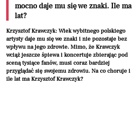
mocno daje mu się we znaki. Ile ma
lat?
Krzysztof Krawczyk: Wiek wybitnego polskiego
artysty daje mu się we znaki i nie pozostaje bez
wpływu na jego zdrowie. Mimo, że Krawczyk
wciąż jeszcze śpiewa i koncertuje zbierając pod
sceną tysiące fanów, musi coraz bardziej
przyglądać się swojemu zdrowiu. Na co choruje i
ile lat ma Krzysztof Krawczyk?