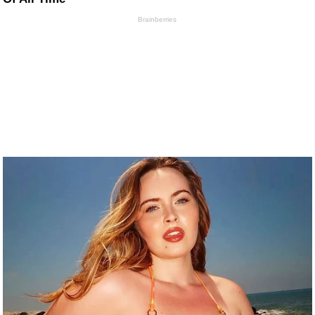
Brainberries