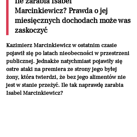
Ile zarabia Isabel
Marcinkiewicz? Prawda o jej
miesięcznych dochodach może was
zaskoczyć
Kazimierz Marcinkiewicz w ostatnim czasie
pojawił się po latach nieobecności w przestrzeni
publicznej. Jednakże natychmiast pojawiły się
ostre ataki na premiera ze strony jego byłej
żony, która twierdzi, że bez jego alimentów nie
jest w stanie przeżyć. Ile tak naprawdę zarabia
Isabel Marcinkiewicz?