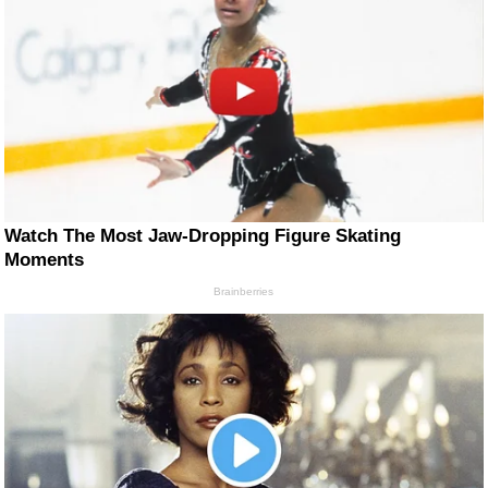
Watch The Most Jaw‑Dropping Figure Skating
Moments
Brainberries