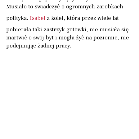
Musiało to świadczyć o ogromnych zarobkach
polityka.
Isabel
z kolei, która przez wiele lat
pobierała taki zastrzyk gotówki, nie musiała się
martwić o swój byt i mogła żyć na poziomie, nie
podejmując żadnej pracy.