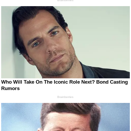
Brainberries
Who Will Take On The Iconic Role Next? Bond Casting
Rumors
Brainberries