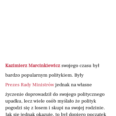
Kazimierz Marcinkiewicz
swojego czasu był
bardzo popularnym politykiem. Były
Prezes Rady Ministrów
jednak na własne
życzenie doprowadził do swojego politycznego
upadku, lecz wiele osób myślało że polityk
pogodzi się z losem i skupi na swojej rodzinie.
Jak się jednak okazuje, to był dopiero początek