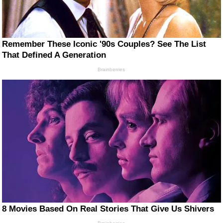
Remember These Iconic '90s Couples? See The List
That Defined A Generation
Brainberries
8 Movies Based On Real Stories That Give Us Shivers