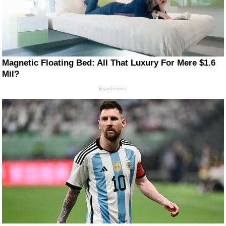
Magnetic Floating Bed: All That Luxury For Mere $1.6
Mil?
Brainberries