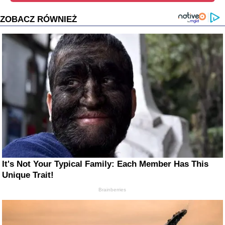
ZOBACZ RÓWNIEŻ
It's Not Your Typical Family: Each Member Has This
Unique Trait!
Brainberries