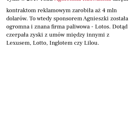
kontraktom reklamowym zarobiła aż 4 mln
dolarów. To wtedy sponsorem Agnieszki została
ogromna i znana firma paliwowa - Lotos. Dotąd
czerpała zyski z umów między innymi z
Lexusem, Lotto, Inglotem czy Lilou.