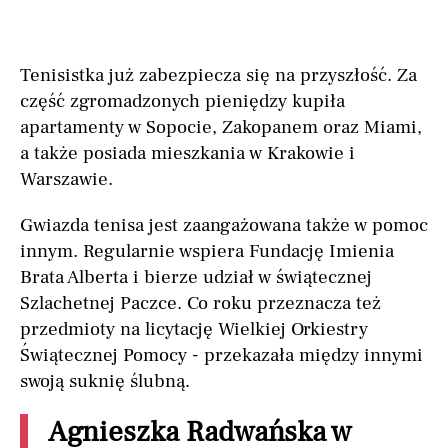
Tenisistka już zabezpiecza się na przyszłość. Za
część zgromadzonych pieniędzy kupiła
apartamenty w Sopocie, Zakopanem oraz Miami,
a także posiada mieszkania w Krakowie i
Warszawie.
Gwiazda tenisa jest zaangażowana także w pomoc
innym. Regularnie wspiera Fundację Imienia
Brata Alberta i bierze udział w świątecznej
Szlachetnej Paczce. Co roku przeznacza też
przedmioty na licytację Wielkiej Orkiestry
Świątecznej Pomocy - przekazała między innymi
swoją suknię ślubną.
Agnieszka Radwańska w