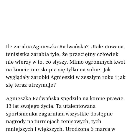
Ile zarabia Agnieszka Radwańska? Utalentowana
tenisistka zarabia tyle, że przeciętny człowiek
nie wierzy w to, co słyszy. Mimo ogromnych kwot
na koncie nie skupia się tylko na sobie. Jak
wyglądały zarobki Agnieszki w zeszłym roku i jak
się teraz utrzymuje?
Agnieszka Radwańska spędziła na korcie prawie
13 lat swojego życia. Ta utalentowana
sportsmenka zagarniała wszystkie dostępne
nagrody na turniejach tenisowych, tych
mniejszych i większych. Urodzona 6 marca w