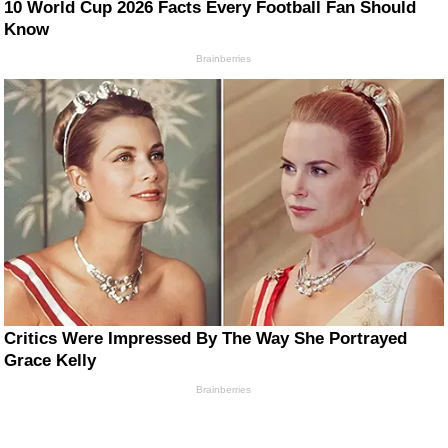
10 World Cup 2026 Facts Every Football Fan Should
Know
Brainberries
Critics Were Impressed By The Way She Portrayed
Grace Kelly
Brainberries