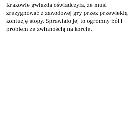
Krakowie gwiazda oświadczyła, że musi
zrezygnować z zawodowej gry przez przewlekłą
kontuzję stopy. Sprawiało jej to ogromny ból i
problem ze zwinnością na korcie.