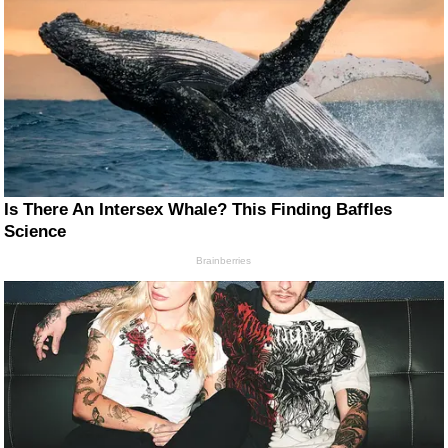
Is There An Intersex Whale? This Finding Baffles
Science
Brainberries