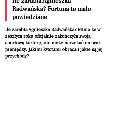
Ile zarabia Agnieszka
Radwańska? Fortuna to mało
powiedziane
Ile zarabia Agnieszka Radwańska? Mimo że w
zeszłym roku oficjalnie zakończyła swoją
sportową karierę, nie może narzekać na brak
pieniędzy. Jakimi kwotami obraca i jakie są jej
przychody?