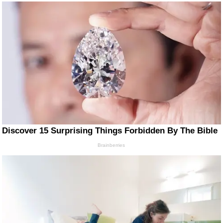
Discover 15 Surprising Things Forbidden By The Bible
Brainberries