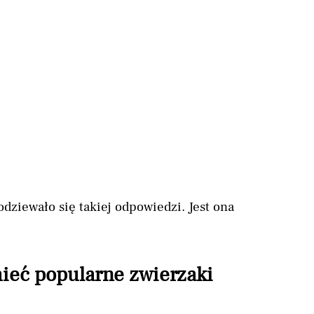
dziewało się takiej odpowiedzi. Jest ona
ieć popularne zwierzaki