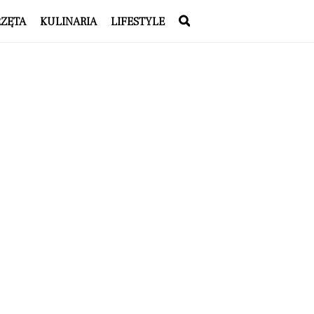
RZĘTA
KULINARIA
LIFESTYLE