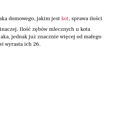
aka domowego, jakim jest
kot
, sprawa ilości
inaczej. Ilość zębów mlecznych u kota
aka, jednak już znacznie więcej od małego
 wyrasta ich 26.