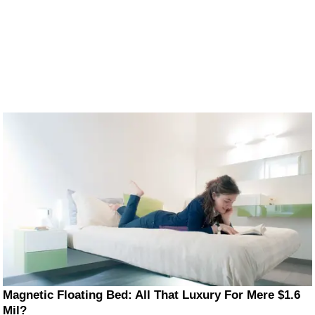
Magnetic Floating Bed: All That Luxury For Mere $1.6
Mil?