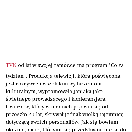
TVN
od lat w swojej ramówce ma program "Co za
tydzień". Produkcja telewizji, która poświęcona
jest rozrywce i wszelakim wydarzeniom
kulturalnym, wypromowała Janiaka jako
świetnego prowadzącego i konferansjera.
Gwiazdor, który w mediach pojawia się od
przeszło 20 lat, skrywał jednak wielką tajemnicę
dotyczącą swoich personaliów. Jak się bowiem
okazuje, dane, którymi się przedstawia, nie są do