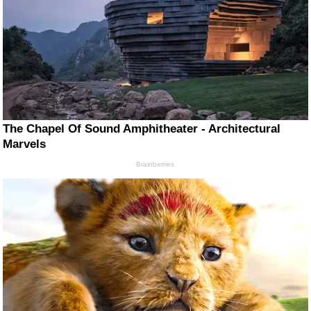
The Chapel Of Sound Amphitheater - Architectural
Marvels
Brainberries