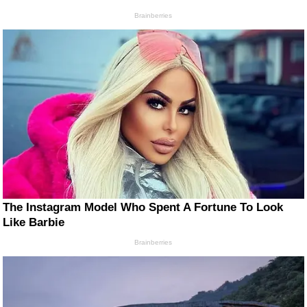
Brainberries
The Instagram Model Who Spent A Fortune To Look
Like Barbie
Brainberries