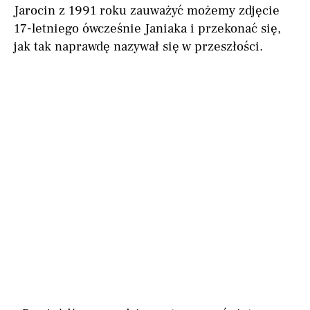
Jarocin z 1991 roku zauważyć możemy zdjęcie
17-letniego ówcześnie Janiaka i przekonać się,
jak tak naprawdę nazywał się w przeszłości.