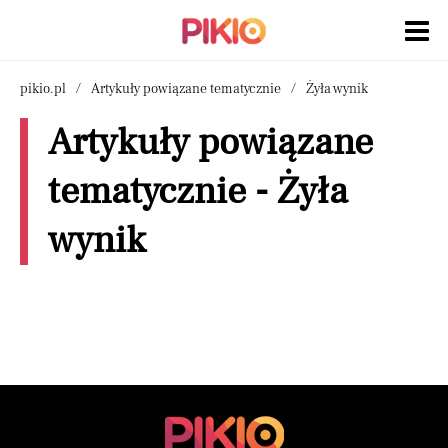
pikio.pl
Artykuły powiązane tematycznie
Żyła wynik
Artykuły powiązane
tematycznie - Żyła
wynik