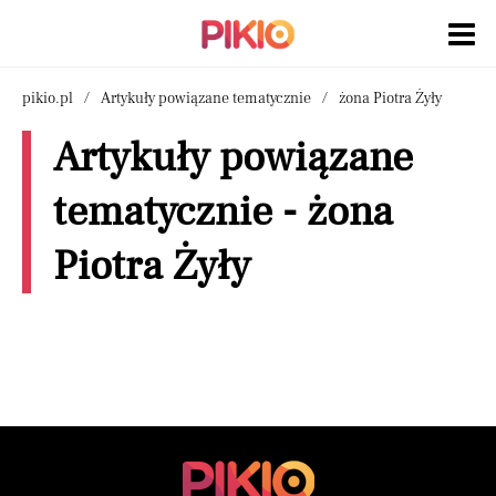
pikio.pl
Artykuły powiązane tematycznie
żona Piotra Żyły
Artykuły powiązane
tematycznie - żona
Piotra Żyły