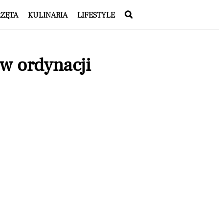
RZĘTA
KULINARIA
LIFESTYLE
w ordynacji