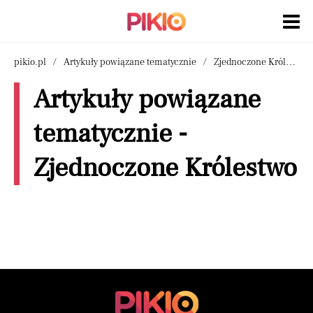
pikio.pl
Artykuły powiązane tematycznie
Zjednoczone Królestwo
Artykuły powiązane
tematycznie -
Zjednoczone Królestwo