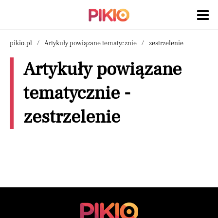
pikio.pl
Artykuły powiązane tematycznie
zestrzelenie
Artykuły powiązane
tematycznie -
zestrzelenie