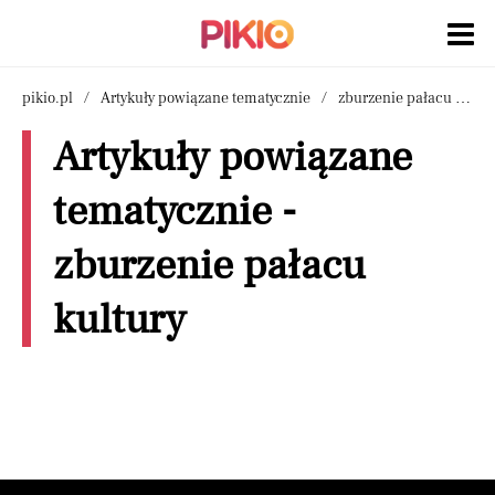
pikio.pl
Artykuły powiązane tematycznie
zburzenie pałacu kultury
Artykuły powiązane
tematycznie -
zburzenie pałacu
kultury