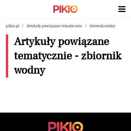
pikio.pl
Artykuły powiązane tematycznie
zbiornik wodny
Artykuły powiązane
tematycznie - zbiornik
wodny