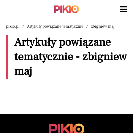
pikio.pl
Artykuły powiązane tematycznie
zbigniew maj
Artykuły powiązane
tematycznie - zbigniew
maj