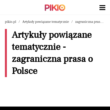
pikio.pl
Artykuły powiązane tematycznie
zagraniczna prasa o Polsce
Artykuły powiązane
tematycznie -
zagraniczna prasa o
Polsce