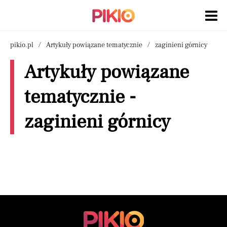
pikio.pl
Artykuły powiązane tematycznie
zaginieni górnicy
Artykuły powiązane
tematycznie -
zaginieni górnicy