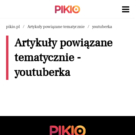
pikio.pl
Artykuły powiązane tematycznie
youtuberka
Artykuły powiązane
tematycznie -
youtuberka