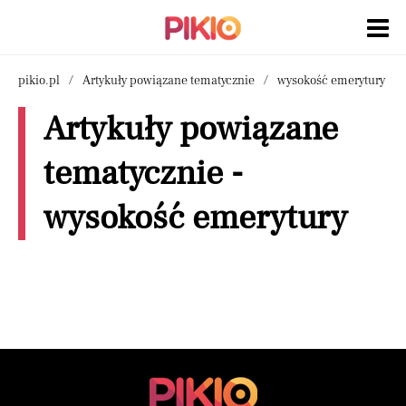
pikio.pl
Artykuły powiązane tematycznie
wysokość emerytury
Artykuły powiązane
tematycznie -
wysokość emerytury