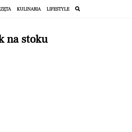
RZĘTA
KULINARIA
LIFESTYLE
k na stoku