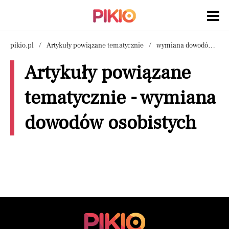
pikio.pl
Artykuły powiązane tematycznie
wymiana dowodów osobistych
Artykuły powiązane
tematycznie - wymiana
dowodów osobistych