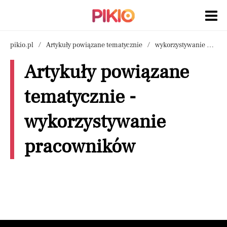
pikio.pl
Artykuły powiązane tematycznie
wykorzystywanie pracowników
Artykuły powiązane
tematycznie -
wykorzystywanie
pracowników