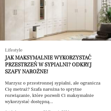
Lifestyle
JAK MAKSYMALNIE WYKORZYSTAĆ
PRZESTRZEŃ W SYPIALNI? ODKRYJ
SZAFY NAROŻNE!
Marzysz o przestronnej sypialni, ale ogranicza
Cię metraż? Szafa narożna to sprytne
rozwiązanie, które pozwoli Ci maksymalnie
wykorzystać dostępną...