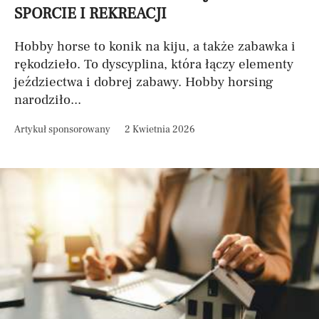
SPORCIE I REKREACJI
Hobby horse to konik na kiju, a także zabawka i
rękodzieło. To dyscyplina, która łączy elementy
jeździectwa i dobrej zabawy. Hobby horsing
narodziło...
Artykuł sponsorowany
2 Kwietnia 2026