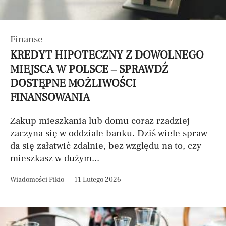
Finanse
KREDYT HIPOTECZNY Z DOWOLNEGO
MIEJSCA W POLSCE – SPRAWDŹ
DOSTĘPNE MOŻLIWOŚCI
FINANSOWANIA
Zakup mieszkania lub domu coraz rzadziej
zaczyna się w oddziale banku. Dziś wiele spraw
da się załatwić zdalnie, bez względu na to, czy
mieszkasz w dużym...
Wiadomości Pikio
11 Lutego 2026