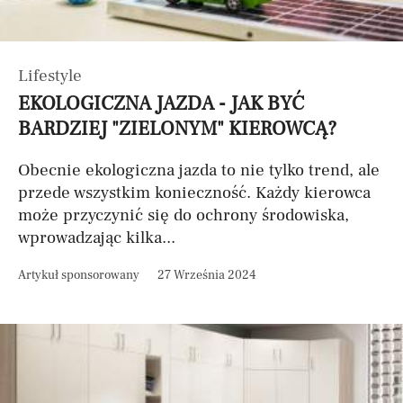
Lifestyle
EKOLOGICZNA JAZDA - JAK BYĆ
BARDZIEJ "ZIELONYM" KIEROWCĄ?
Obecnie ekologiczna jazda to nie tylko trend, ale
przede wszystkim konieczność. Każdy kierowca
może przyczynić się do ochrony środowiska,
wprowadzając kilka...
Artykuł sponsorowany
27 Września 2024