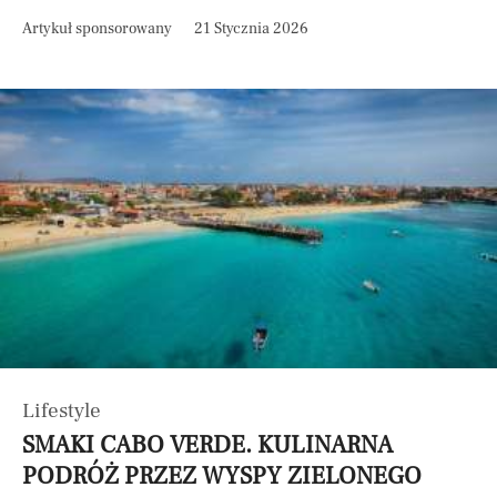
Artykuł sponsorowany
21 Stycznia 2026
Lifestyle
SMAKI CABO VERDE. KULINARNA
PODRÓŻ PRZEZ WYSPY ZIELONEGO