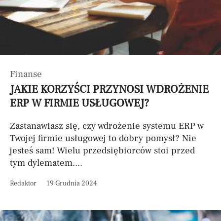
Finanse
JAKIE KORZYŚCI PRZYNOSI WDROŻENIE
ERP W FIRMIE USŁUGOWEJ?
Zastanawiasz się, czy wdrożenie systemu ERP w
Twojej firmie usługowej to dobry pomysł? Nie
jesteś sam! Wielu przedsiębiorców stoi przed
tym dylematem....
Redaktor
19 Grudnia 2024