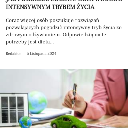
INTENSYWNYM TRYBEM ŻYCIA
Coraz więcej osób poszukuje rozwiązań
pozwalających pogodzić intensywny tryb życia ze
zdrowym odżywianiem. Odpowiedzią na te
potrzeby jest dieta...
Redaktor
5 Listopada 2024