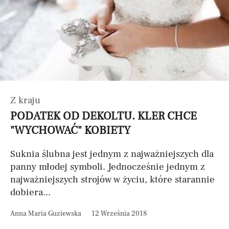
Z kraju
PODATEK OD DEKOLTU. KLER CHCE
"WYCHOWAĆ" KOBIETY
Suknia ślubna jest jednym z najważniejszych dla
panny młodej symboli. Jednocześnie jednym z
najważniejszych strojów w życiu, które starannie
dobiera...
Anna Maria Guziewska
12 Września 2018