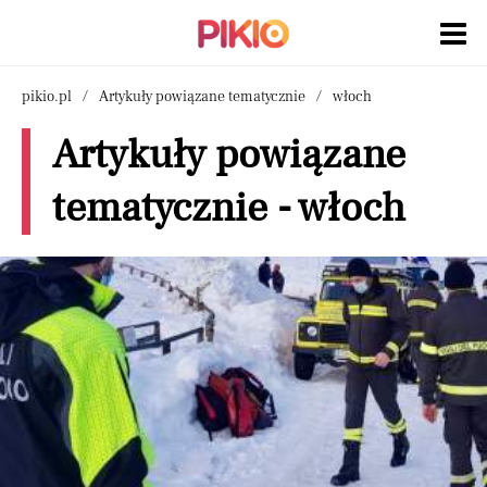
pikio.pl
Artykuły powiązane tematycznie
włoch
Artykuły powiązane
tematycznie - włoch