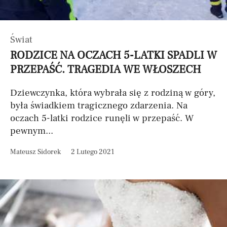
Świat
RODZICE NA OCZACH 5-LATKI SPADLI W
PRZEPAŚĆ. TRAGEDIA WE WŁOSZECH
Dziewczynka, która wybrała się z rodziną w góry,
była świadkiem tragicznego zdarzenia. Na
oczach 5-latki rodzice runęli w przepaść. W
pewnym...
Mateusz Sidorek
2 Lutego 2021