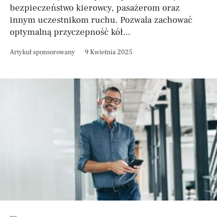
bezpieczeństwo kierowcy, pasażerom oraz
innym uczestnikom ruchu. Pozwala zachować
optymalną przyczepność kół...
Artykuł sponsorowany
9 Kwietnia 2025