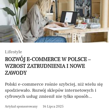
Lifestyle
ROZWÓJ E-COMMERCE W POLSCE –
WZROST ZATRUDNIENIA I NOWE
ZAWODY
Polski e-commerce rośnie szybciej, niż wielu się
spodziewało. Rozwój sklepów internetowych i
cyfrowych usług zmienił nie tylko sposób...
Artykuł sponsorowany
16 Lipca 2025