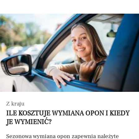
Z kraju
ILE KOSZTUJE WYMIANA OPON I KIEDY
JE WYMIENIĆ?
Sezonowa wymiana opon zapewnia należyte