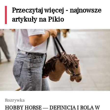
Przeczytaj więcej - najnowsze
artykuły na Pikio
Rozrywka
HOBBY HORSE — DEFINICJA I ROLA W