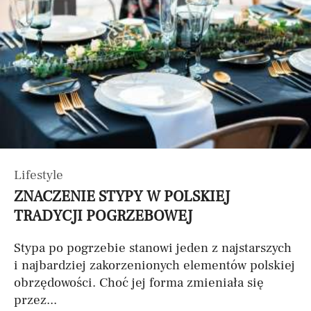
Lifestyle
ZNACZENIE STYPY W POLSKIEJ
TRADYCJI POGRZEBOWEJ
Stypa po pogrzebie stanowi jeden z najstarszych
i najbardziej zakorzenionych elementów polskiej
obrzędowości. Choć jej forma zmieniała się
przez...