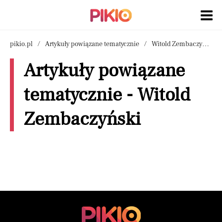
pikio.pl
Artykuły powiązane tematycznie
Witold Zembaczyński
Artykuły powiązane
tematycznie - Witold
Zembaczyński