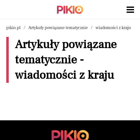
pikio.pl
Artykuły powiązane tematycznie
wiadomości z kraju
Artykuły powiązane
tematycznie -
wiadomości z kraju