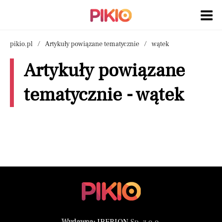
pikio.pl
Artykuły powiązane tematycznie
wątek
Artykuły powiązane
tematycznie - wątek