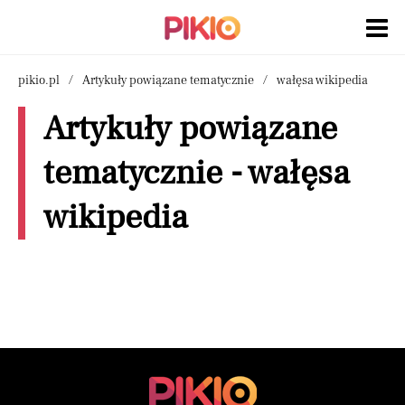
pikio.pl
Artykuły powiązane tematycznie
wałęsa wikipedia
Artykuły powiązane
tematycznie - wałęsa
wikipedia