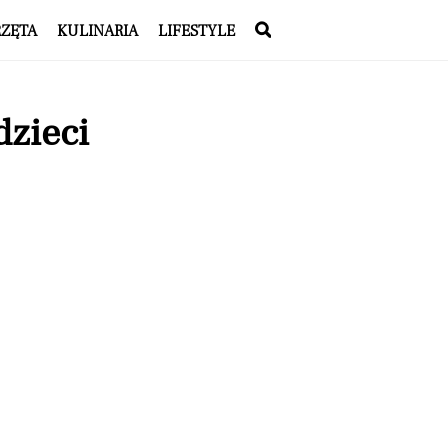
RZĘTA
KULINARIA
LIFESTYLE
dzieci