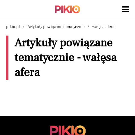
pikio.pl
Artykuły powiązane tematycznie
wałęsa afera
Artykuły powiązane
tematycznie - wałęsa
afera