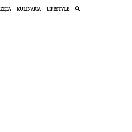
RZĘTA
KULINARIA
LIFESTYLE