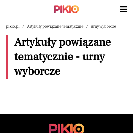
pikio.pl
Artykuły powiązane tematycznie
urny wyborcze
Artykuły powiązane
tematycznie - urny
wyborcze