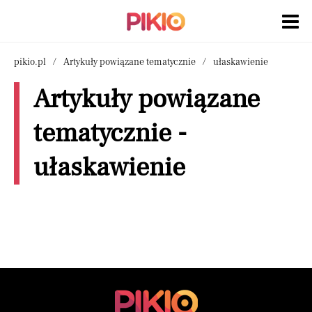
pikio.pl
Artykuły powiązane tematycznie
ułaskawienie
Artykuły powiązane
tematycznie -
ułaskawienie